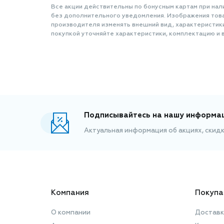
Все акции действительны по бонусным картам при нал
без дополнительного уведомления. Изображения товар
производителя изменять внешний вид, характеристик
покупкой уточняйте характеристики, комплектацию и в
Подписывайтесь на нашу информа
Актуальная информация об акциях, скид
Компания
Покупа
О компании
Доставк