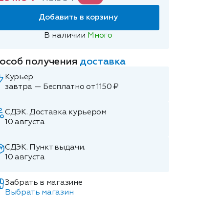
Добавить в корзину
В наличии
Много
особ получения
доставка
Курьер
завтра — Бесплатно от 1150 ₽
СДЭК. Доставка курьером
10 августа
СДЭК. Пункт выдачи.
10 августа
Забрать в магазине
Выбрать магазин