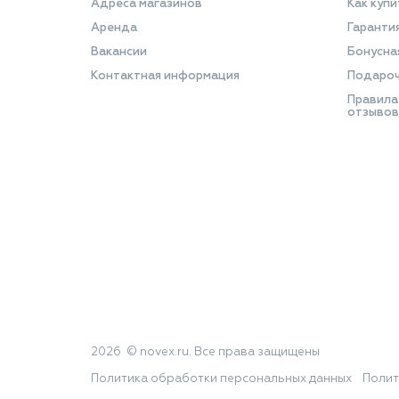
Адреса магазинов
Как купи
Аренда
Гаранти
Вакансии
Бонусна
Контактная информация
Подароч
Правила
отзывов
2026 © novex.ru. Все права защищены
Политика обработки персональных данных
Полит