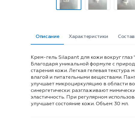
Описание
Характеристики
Состав
Крем-гель Silapant для кожи вокруг глаз
Благодаря уникальной формуле с природ
старения кожи. Легкая гелевая текстура 
влагой и питательными веществами. Пант
улучшает микроциркуляцию в области вок
синергетически: разглаживают мимически
эластичность. При регулярном использов
улучшает состояние кожи. Объем: 30 мл.