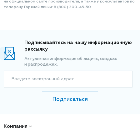
на официальном сайте производителя, а также у консультантов по
телефону Горячей линии: 8 (800) 200-45-50.
Подписывайтесь на нашу информационную
рассылку
Актуальная информация об акциях, скидках
и распродажах.
Введите электронный адрес
Подписаться
Компания