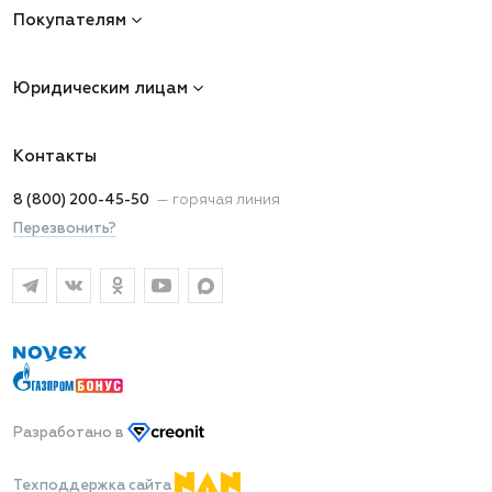
Покупателям
Юридическим лицам
Контакты
8 (800) 200-45-50
—
горячая линия
Перезвонить?
Разработано
в
Техподдержка сайта