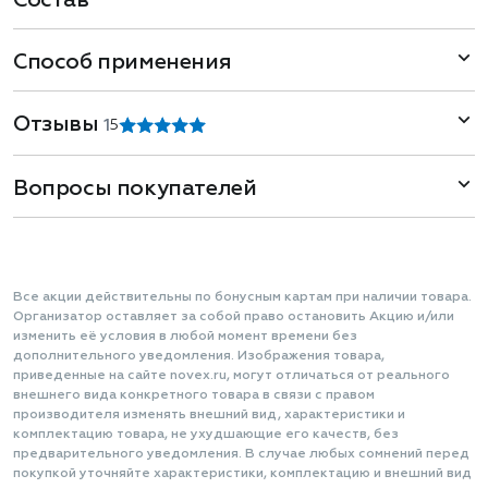
Состав
Способ применения
Отзывы
1
5
Вопросы покупателей
Все акции действительны по бонусным картам при наличии товара.
Организатор оставляет за собой право остановить Акцию и/или
изменить её условия в любой момент времени без
дополнительного уведомления. Изображения товара,
приведенные на сайте novex.ru, могут отличаться от реального
внешнего вида конкретного товара в связи с правом
производителя изменять внешний вид, характеристики и
комплектацию товара, не ухудшающие его качеств, без
предварительного уведомления. В случае любых сомнений перед
покупкой уточняйте характеристики, комплектацию и внешний вид