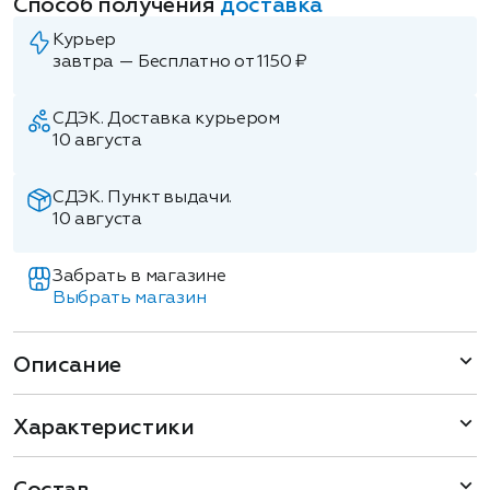
Способ получения
доставка
Курьер
завтра — Бесплатно от 1150 ₽
СДЭК. Доставка курьером
10 августа
СДЭК. Пункт выдачи.
10 августа
Забрать в магазине
Выбрать магазин
Описание
Характеристики