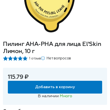
Пилинг AНА-РHA для лица El'Skin
Лимон, 10 г
Нет вопросов
1 отзыв
115.79 ₽
Добавить в корзину
В наличии
Много