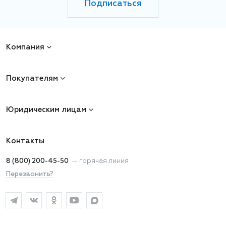
Подписаться
Компания
Покупателям
Юридическим лицам
Контакты
8 (800) 200-45-50
—
горячая линия
Перезвонить?