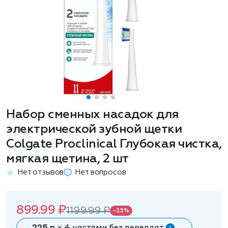
Набор сменных насадок для
электрической зубной щетки
Colgate Proclinical Глубокая чистка,
мягкая щетина, 2 шт
Нет отзывов
Нет вопросов
899.99 ₽
1199.99 ₽
-25%