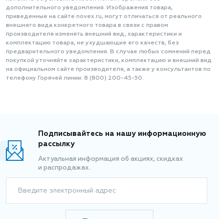
дополнительного уведомления. Изображения товара,
приведенные на сайте novex.ru, могут отличаться от реального
внешнего вида конкретного товара в связи с правом
производителя изменять внешний вид, характеристики и
комплектацию товара, не ухудшающие его качеств, без
предварительного уведомления. В случае любых сомнений перед
покупкой уточняйте характеристики, комплектацию и внешний вид
на официальном сайте производителя, а также у консультантов по
телефону Горячей линии: 8 (800) 200-45-50.
Подписывайтесь на нашу информационную
рассылку
Актуальная информация об акциях, скидках
и распродажах.
Введите электронный адрес