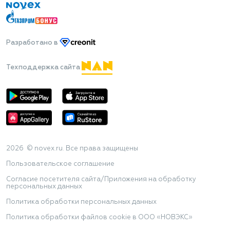
Разработано
в
Техподдержка сайта
2026 © novex.ru. Все права защищены
Пользовательское соглашение
Согласие посетителя сайта/Приложения на обработку
персональных данных
Политика обработки персональных данных
Политика обработки файлов cookie в ООО «НОВЭКС»