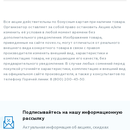
Все акции действительны по бонусным картам при наличии товара.
Организатор оставляет за собой право остановить Акцию и/или
изменить её условия в любой момент времени без
дополнительного уведомления. Изображения товара,
приведенные на сайте novex.ru, могут отличаться от реального
внешнего вида конкретного товара в связи с правом
производителя изменять внешний вид, характеристики и
комплектацию товара, не ухудшающие его качеств, без
предварительного уведомления. В случае любых сомнений перед
покупкой уточняйте характеристики, комплектацию и внешний вид
на официальном сайте производителя, а также у консультантов по
телефону Горячей линии: 8 (800) 200-45-50.
Подписывайтесь на нашу информационную
рассылку
Актуальная информация об акциях, скидках