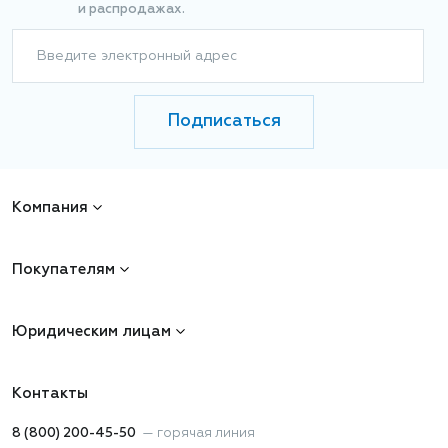
и распродажах.
Введите электронный адрес
Подписаться
Компания
Покупателям
Юридическим лицам
Контакты
8 (800) 200-45-50
—
горячая линия