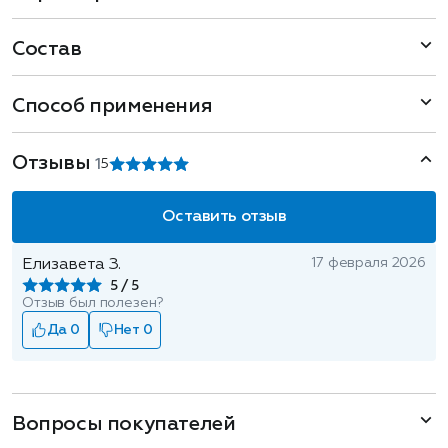
Состав
Способ применения
Отзывы
1
5
Оставить отзыв
17 февраля 2026
Елизавета З.
5
Отзыв был полезен?
Да 0
Нет 0
Вопросы покупателей