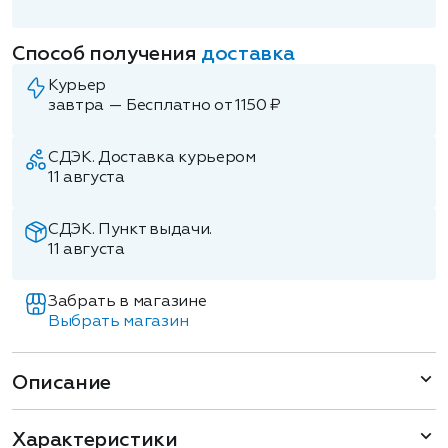
Способ получения
доставка
Курьер
завтра — Бесплатно от 1150 ₽
СДЭК. Доставка курьером
11 августа
СДЭК. Пункт выдачи.
11 августа
Забрать в магазине
Выбрать магазин
Описание
Характеристики