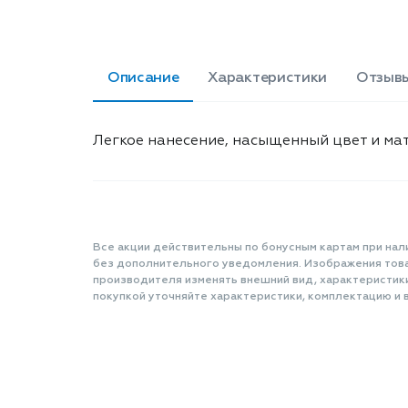
Описание
Характеристики
Отзыв
Легкое нанесение, насыщенный цвет и ма
Все акции действительны по бонусным картам при нал
без дополнительного уведомления. Изображения товар
производителя изменять внешний вид, характеристик
покупкой уточняйте характеристики, комплектацию и в