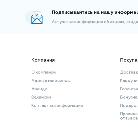
Подписывайтесь на нашу информа
Актуальная информация об акциях, скид
Компания
Покупа
О компании
Доставк
Адреса магазинов
Как купи
Аренда
Гаранти
Вакансии
Бонусна
Контактная информация
Подароч
Правила
отзывов