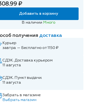
308.99 ₽
Добавить в корзину
В наличии
Много
особ получения
доставка
Курьер
завтра — Бесплатно от 1150 ₽
СДЭК. Доставка курьером
11 августа
СДЭК. Пункт выдачи.
11 августа
Забрать в магазине
Выбрать магазин