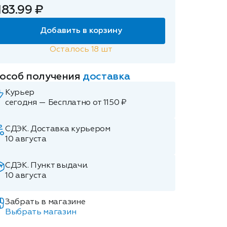
183.99 ₽
Добавить в корзину
Осталось
18
шт
особ получения
доставка
Курьер
сегодня — Бесплатно от 1150 ₽
СДЭК. Доставка курьером
10 августа
СДЭК. Пункт выдачи.
10 августа
Забрать в магазине
Выбрать магазин