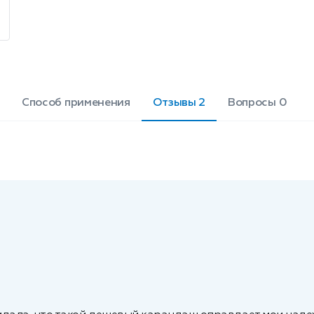
Способ применения
Отзывы 2
Вопросы 0