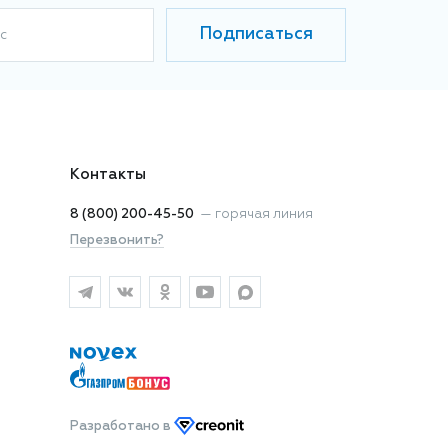
Подписаться
с
Контакты
8 (800) 200-45-50
—
горячая линия
Перезвонить?
Разработано
в