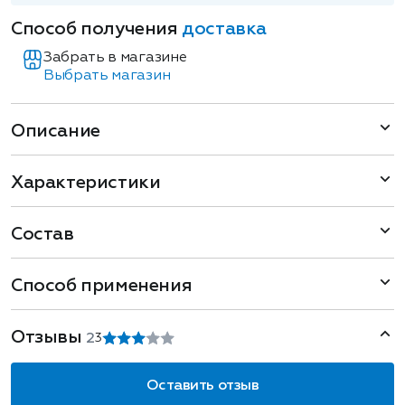
Способ получения
доставка
Забрать в магазине
Выбрать магазин
Описание
Характеристики
Состав
Способ применения
Отзывы
2
3
Оставить отзыв