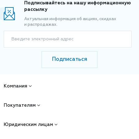
Подписывайтесь на нашу информационную
рассылку
Актуальная информация об акциях, скидках
и распродажах.
Введите электронный адрес
Подписаться
Компания
Покупателям
Юридическим лицам