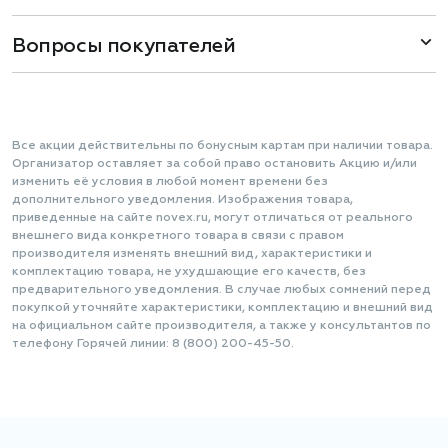
Вопросы покупателей
Все акции действительны по бонусным картам при наличии товара.
Организатор оставляет за собой право остановить Акцию и/или
изменить её условия в любой момент времени без
дополнительного уведомления. Изображения товара,
приведенные на сайте novex.ru, могут отличаться от реального
внешнего вида конкретного товара в связи с правом
производителя изменять внешний вид, характеристики и
комплектацию товара, не ухудшающие его качеств, без
предварительного уведомления. В случае любых сомнений перед
покупкой уточняйте характеристики, комплектацию и внешний вид
на официальном сайте производителя, а также у консультантов по
телефону Горячей линии: 8 (800) 200-45-50.