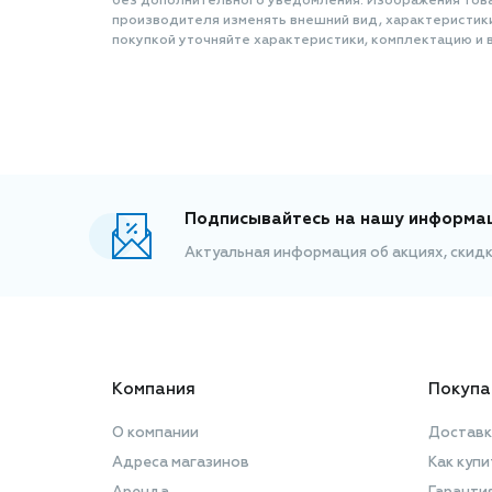
без дополнительного уведомления. Изображения товар
производителя изменять внешний вид, характеристик
покупкой уточняйте характеристики, комплектацию и в
Подписывайтесь на нашу информа
Актуальная информация об акциях, скид
Компания
Покупа
О компании
Доставк
Адреса магазинов
Как купи