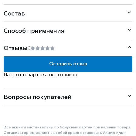
Состав
Способ применения
Отзывы
0
Оставить отзыв
На этот товар пока нет отзывов
Вопросы покупателей
Все акции действительны по бонусным картам при наличии товара.
Организатор оставляет за собой право остановить Акцию и/или