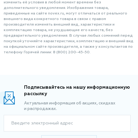
изменить её условия в любой момент времени без
дополнительного уведомления. Изображения товара,
приведенные на сайте novex.ru, могут отличаться от реального
внешнего вида конкретного товара в связи с правом
производителя изменять внешний вид, характеристики и
комплектацию товара, не ухудшающие его качеств, без
предварительного уведомления. В случае любых сомнений перед
покупкой уточняйте характеристики, комплектацию и внешний вид
на официальном сайте производителя, а также у консультантов по
телефону Горячей линии: 8 (800) 200-45-50.
Подписывайтесь на нашу информационную
рассылку
Актуальная информация об акциях, скидках
и распродажах.
Введите электронный адрес