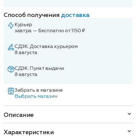
Способ получения
доставка
Курьер
завтра — Бесплатно от 1150 ₽
СДЭК. Доставка курьером
8 августа
СДЭК. Пункт выдачи.
8 августа
Забрать в магазине
Выбрать магазин
Описание
Характеристики