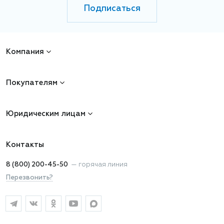
Подписаться
Компания
Покупателям
Юридическим лицам
Контакты
8 (800) 200-45-50
—
горячая линия
Перезвонить?