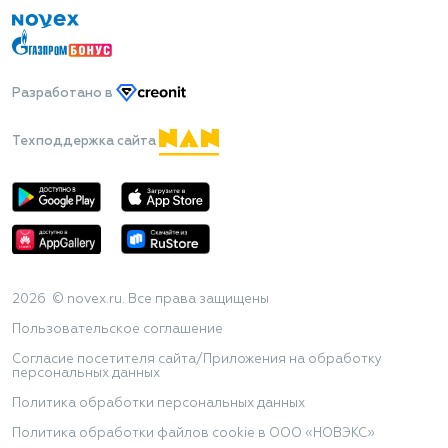
Разработано
в
Техподдержка сайта
2026 © novex.ru. Все права защищены
Пользовательское соглашение
Согласие посетителя сайта/Приложения на обработку
персональных данных
Политика обработки персональных данных
Политика обработки файлов cookie в ООО «НОВЭКС»