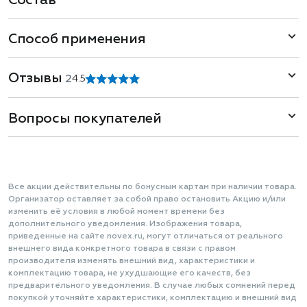
Состав
Способ применения
Отзывы
2
4.5
Вопросы покупателей
Все акции действительны по бонусным картам при наличии товара.
Организатор оставляет за собой право остановить Акцию и/или
изменить её условия в любой момент времени без
дополнительного уведомления. Изображения товара,
приведенные на сайте novex.ru, могут отличаться от реального
внешнего вида конкретного товара в связи с правом
производителя изменять внешний вид, характеристики и
комплектацию товара, не ухудшающие его качеств, без
предварительного уведомления. В случае любых сомнений перед
покупкой уточняйте характеристики, комплектацию и внешний вид