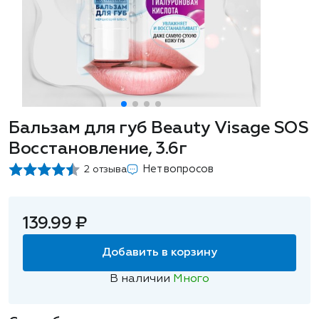
Бальзам для губ Beauty Visage SOS
Восстановление, 3.6г
Нет вопросов
2 отзыва
139.99 ₽
Добавить в корзину
В наличии
Много