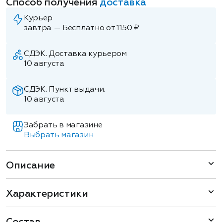
Способ получения
доставка
Курьер
завтра — Бесплатно от 1150 ₽
СДЭК. Доставка курьером
10 августа
СДЭК. Пункт выдачи.
10 августа
Забрать в магазине
Выбрать магазин
Описание
Характеристики