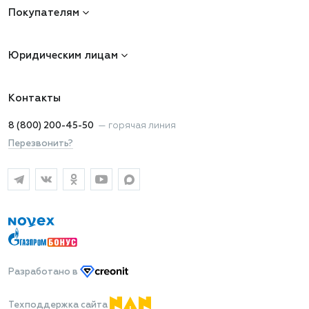
Покупателям
Юридическим лицам
Контакты
8 (800) 200-45-50
—
горячая линия
Перезвонить?
Разработано
в
Техподдержка сайта