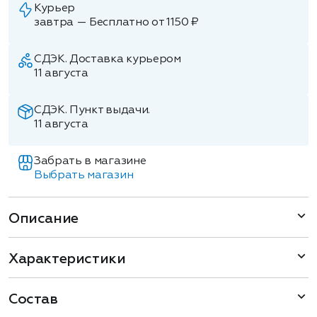
Курьер
завтра — Бесплатно от 1150 ₽
СДЭК. Доставка курьером
11 августа
СДЭК. Пункт выдачи.
11 августа
Забрать в магазине
Выбрать магазин
Описание
Характеристики
Состав