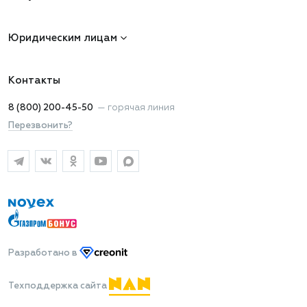
Юридическим лицам
Контакты
8 (800) 200-45-50
—
горячая линия
Перезвонить?
Разработано
в
Техподдержка сайта