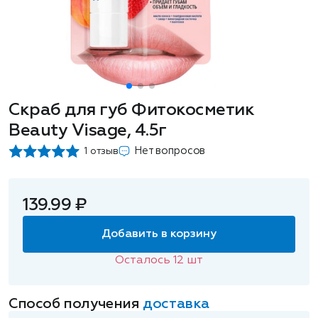
Скраб для губ Фитокосметик
Beauty Visage, 4.5г
Нет вопросов
1 отзыв
139.99 ₽
Добавить в корзину
Осталось
12
шт
Способ получения
доставка