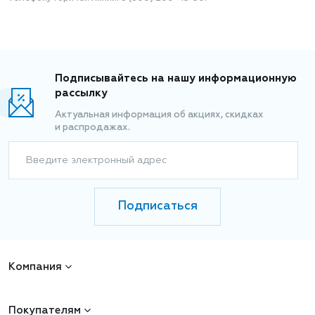
Подписывайтесь на нашу информационную
рассылку
Актуальная информация об акциях, скидках
и распродажах.
Введите электронный адрес
Подписаться
Компания
Покупателям