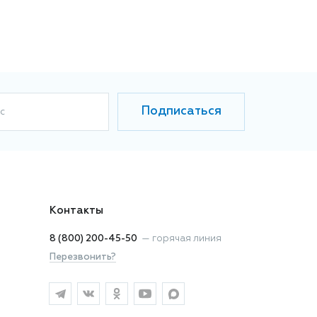
Подписаться
с
Контакты
8 (800) 200-45-50
—
горячая линия
Перезвонить?