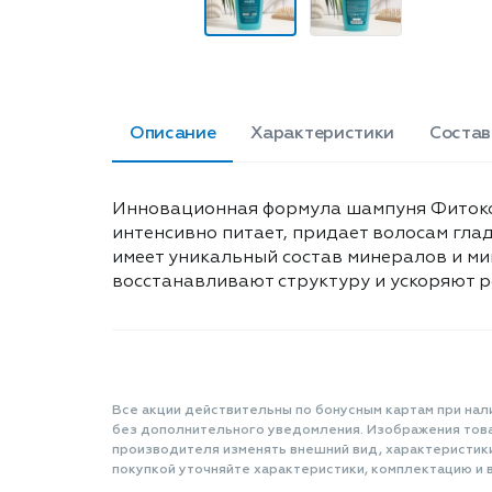
Описание
Характеристики
Состав
Инновационная формула шампуня Фитокос
интенсивно питает, придает волосам глад
имеет уникальный состав минералов и ми
восстанавливают структуру и ускоряют ро
Все акции действительны по бонусным картам при нал
без дополнительного уведомления. Изображения товар
производителя изменять внешний вид, характеристик
покупкой уточняйте характеристики, комплектацию и в