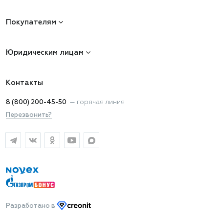
Покупателям
Юридическим лицам
Контакты
8 (800) 200-45-50
—
горячая линия
Перезвонить?
Разработано
в