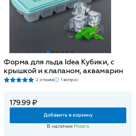
Форма для льда Idea Кубики, с
крышкой и клапаном, аквамарин
2 отзыва
1 вопрос
179.99 ₽
Добавить в корзину
В наличии
Много