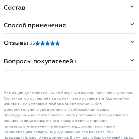
Состав
Способ применения
Отзывы
2
5
Вопросы покупателей
1
Все акции действительны по бонусным картам при наличии товара.
Организатор оставляет за собой право остановить Акцию и/или
изменить её условия в любой момент времени без
дополнительного уведомления. Изображения товара,
приведенные на сайте novex.ru, могут отличаться от реального
внешнего вида конкретного товара в связи с правом
производителя изменять внешний вид, характеристики и
комплектацию товара, не ухудшающие его качеств, без
предварительного уведомления. В случае любых сомнений перед