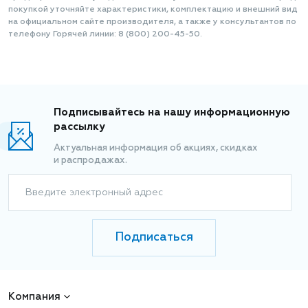
покупкой уточняйте характеристики, комплектацию и внешний вид
на официальном сайте производителя, а также у консультантов по
телефону Горячей линии: 8 (800) 200-45-50.
Подписывайтесь на нашу информационную
рассылку
Актуальная информация об акциях, скидках
и распродажах.
Введите электронный адрес
Подписаться
Компания