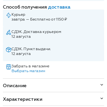
Способ получения
доставка
Курьер
завтра — Бесплатно от 1150 ₽
СДЭК. Доставка курьером
12 августа
СДЭК. Пункт выдачи.
12 августа
Забрать в магазине
Выбрать магазин
Описание
Характеристики