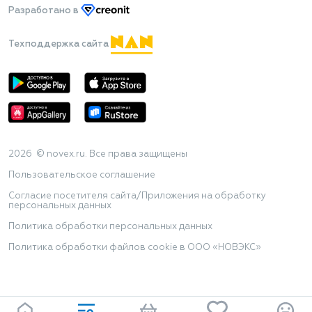
Разработано
в
Техподдержка сайта
2026 © novex.ru. Все права защищены
Пользовательское соглашение
Согласие посетителя сайта/Приложения на обработку
персональных данных
Политика обработки персональных данных
Политика обработки файлов cookie в ООО «НОВЭКС»