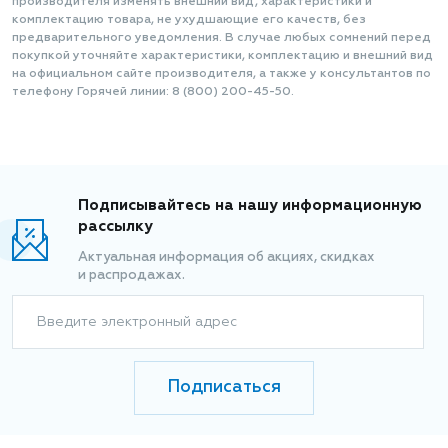
производителя изменять внешний вид, характеристики и
комплектацию товара, не ухудшающие его качеств, без
предварительного уведомления. В случае любых сомнений перед
покупкой уточняйте характеристики, комплектацию и внешний вид
на официальном сайте производителя, а также у консультантов по
телефону Горячей линии: 8 (800) 200-45-50.
Подписывайтесь на нашу информационную
рассылку
Актуальная информация об акциях, скидках
и распродажах.
Введите электронный адрес
Подписаться