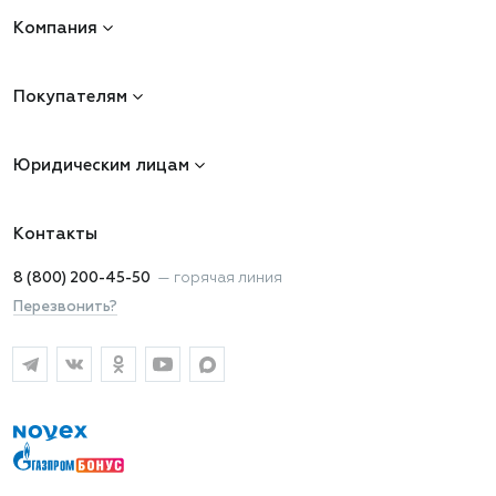
Компания
Покупателям
Юридическим лицам
Контакты
8 (800) 200-45-50
—
горячая линия
Перезвонить?