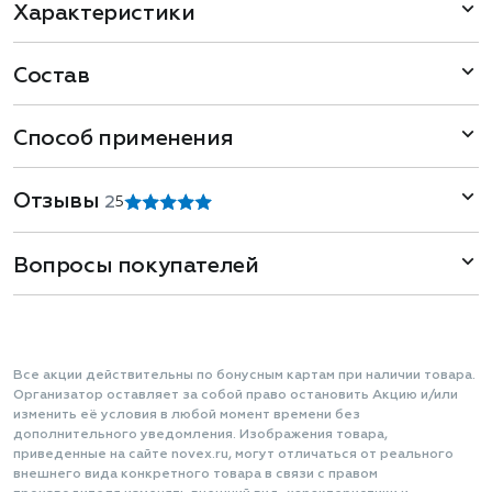
Характеристики
Состав
Способ применения
Отзывы
2
5
Вопросы покупателей
Все акции действительны по бонусным картам при наличии товара.
Организатор оставляет за собой право остановить Акцию и/или
изменить её условия в любой момент времени без
дополнительного уведомления. Изображения товара,
приведенные на сайте novex.ru, могут отличаться от реального
внешнего вида конкретного товара в связи с правом