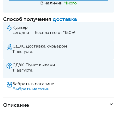
В наличии
Много
Способ получения
доставка
Курьер
сегодня — Бесплатно от 1150 ₽
СДЭК. Доставка курьером
11 августа
СДЭК. Пункт выдачи.
11 августа
Забрать в магазине
Выбрать магазин
Описание