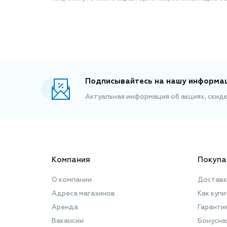
Подписывайтесь на нашу информа
Актуальная информация об акциях, скид
Компания
Покупа
О компании
Доставк
Адреса магазинов
Как купи
Аренда
Гаранти
Вакансии
Бонусна