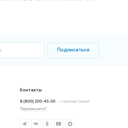
Подписаться
с
Контакты
8 (800) 200-45-50
—
горячая линия
Перезвонить?