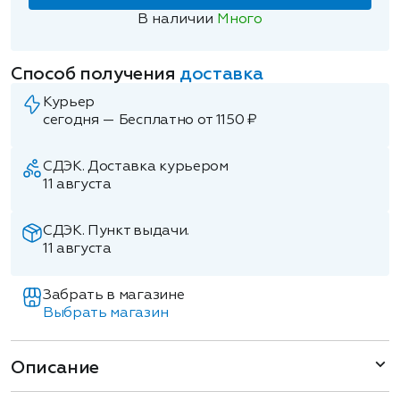
В наличии
Много
Способ получения
доставка
Курьер
сегодня — Бесплатно от 1150 ₽
СДЭК. Доставка курьером
11 августа
СДЭК. Пункт выдачи.
11 августа
Забрать в магазине
Выбрать магазин
Описание