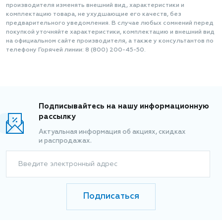
производителя изменять внешний вид, характеристики и
комплектацию товара, не ухудшающие его качеств, без
предварительного уведомления. В случае любых сомнений перед
покупкой уточняйте характеристики, комплектацию и внешний вид
на официальном сайте производителя, а также у консультантов по
телефону Горячей линии: 8 (800) 200-45-50.
Подписывайтесь на нашу информационную
рассылку
Актуальная информация об акциях, скидках
и распродажах.
Введите электронный адрес
Подписаться