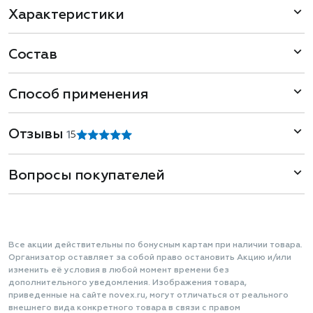
Характеристики
Состав
Способ применения
Отзывы
1
5
Вопросы покупателей
Все акции действительны по бонусным картам при наличии товара.
Организатор оставляет за собой право остановить Акцию и/или
изменить её условия в любой момент времени без
дополнительного уведомления. Изображения товара,
приведенные на сайте novex.ru, могут отличаться от реального
внешнего вида конкретного товара в связи с правом