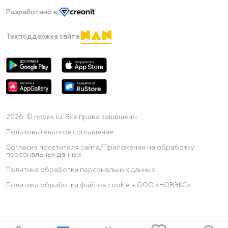
Разработано
в
Техподдержка сайта
2026 © novex.ru. Все права защищены
Пользовательское соглашение
Согласие посетителя сайта/Приложения на обработку
персональных данных
Политика обработки персональных данных
Политика обработки файлов cookie в ООО «НОВЭКС»