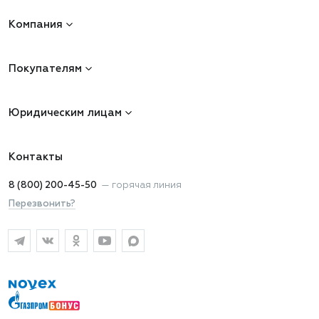
Компания
Покупателям
Юридическим лицам
Контакты
8 (800) 200-45-50
—
горячая линия
Перезвонить?