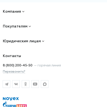
Компания
Покупателям
Юридическим лицам
Контакты
8 (800) 200-45-50
—
горячая линия
Перезвонить?