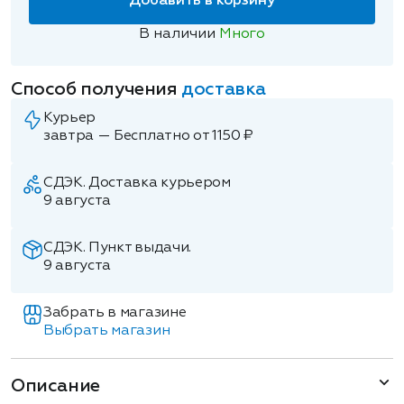
Добавить в корзину
В наличии
Много
Способ получения
доставка
Курьер
завтра — Бесплатно от 1150 ₽
СДЭК. Доставка курьером
9 августа
СДЭК. Пункт выдачи.
9 августа
Забрать в магазине
Выбрать магазин
Описание