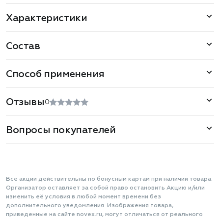
Характеристики
Состав
Способ применения
Отзывы
0
Вопросы покупателей
Все акции действительны по бонусным картам при наличии товара.
Организатор оставляет за собой право остановить Акцию и/или
изменить её условия в любой момент времени без
дополнительного уведомления. Изображения товара,
приведенные на сайте novex.ru, могут отличаться от реального