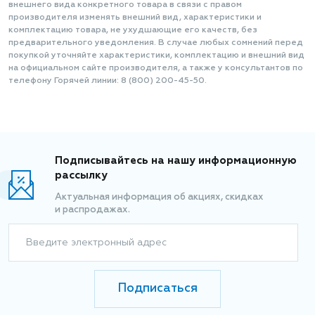
внешнего вида конкретного товара в связи с правом
производителя изменять внешний вид, характеристики и
комплектацию товара, не ухудшающие его качеств, без
предварительного уведомления. В случае любых сомнений перед
покупкой уточняйте характеристики, комплектацию и внешний вид
на официальном сайте производителя, а также у консультантов по
телефону Горячей линии: 8 (800) 200-45-50.
Подписывайтесь на нашу информационную
рассылку
Актуальная информация об акциях, скидках
и распродажах.
Введите электронный адрес
Подписаться