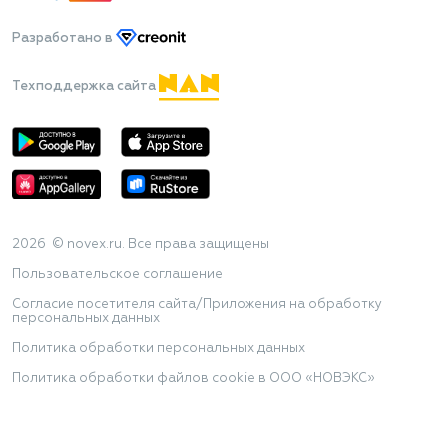
Разработано
в
Техподдержка сайта
2026 © novex.ru. Все права защищены
Пользовательское соглашение
Согласие посетителя сайта/Приложения на обработку
персональных данных
Политика обработки персональных данных
Политика обработки файлов cookie в ООО «НОВЭКС»