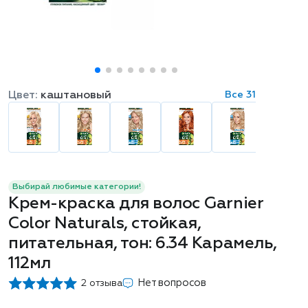
Цвет:
каштановый
Все 31
Выбирай любимые категории!
Крем-краска для волос Garnier
Color Naturals, стойкая,
питательная, тон: 6.34 Карамель,
112мл
Нет вопросов
2 отзыва