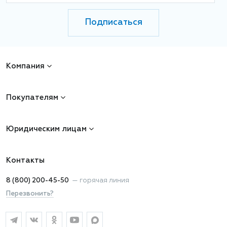
Подписаться
Компания
Покупателям
Юридическим лицам
Контакты
8 (800) 200-45-50
—
горячая линия
Перезвонить?