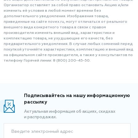
Организатор оставляет за собой право остановить Акцию и/или
изменить её условия в любой момент времени без
дополнительного уведомления. Изображения товара,
приведенные на сайте novex.ru, могут отличаться от реального
внешнего вида конкретного товара в связи с правом
производителя изменять внешний вид, характеристики и
комплектацию товара, не ухудшающие его качеств, без
предварительного уведомления. В случае любых сомнений перед
покупкой уточняйте характеристики, комплектацию и внешний вид
на официальном сайте производителя, а также у консультантов по
телефону Горячей линии: 8 (800) 200-45-50.
Подписывайтесь на нашу информационную
рассылку
Актуальная информация об акциях, скидках
и распродажах.
Введите электронный адрес