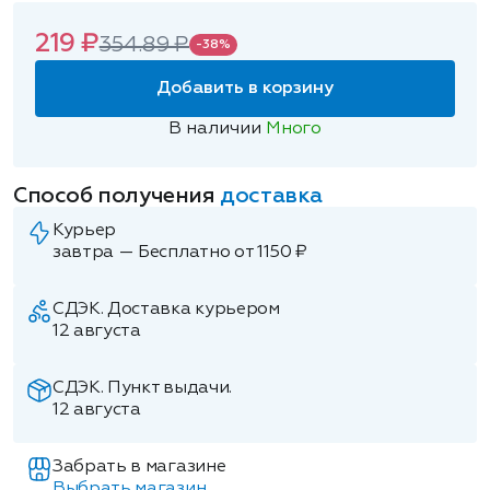
219 ₽
354.89 ₽
-38%
Добавить в корзину
В наличии
Много
Способ получения
доставка
Курьер
завтра — Бесплатно от 1150 ₽
СДЭК. Доставка курьером
12 августа
СДЭК. Пункт выдачи.
12 августа
Забрать в магазине
Выбрать магазин