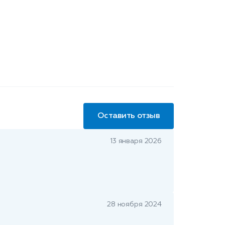
Оставить отзыв
13 января 2026
28 ноября 2024