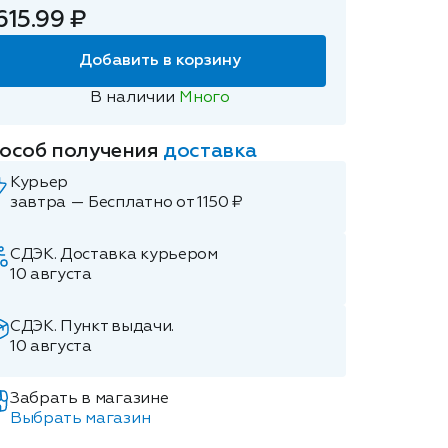
615.99 ₽
Добавить в корзину
В наличии
Много
особ получения
доставка
Курьер
завтра — Бесплатно от 1150 ₽
СДЭК. Доставка курьером
10 августа
СДЭК. Пункт выдачи.
10 августа
Забрать в магазине
Выбрать магазин