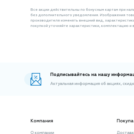
Все акции действительны по бонусным картам при нал
без дополнительного уведомления. Изображения товар
производителя изменять внешний вид, характеристик
покупкой уточняйте характеристики, комплектацию и в
Подписывайтесь на нашу информа
Актуальная информация об акциях, скид
Компания
Покупа
О компании
Доставк