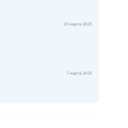
20 марта 2023
7 марта 2023