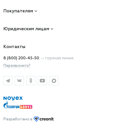
Покупателям
Юридическим лицам
Контакты
8 (800) 200-45-50
—
горячая линия
Перезвонить?
Разработано
в