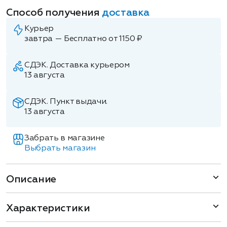
Способ получения
доставка
Курьер
завтра — Бесплатно от 1150 ₽
СДЭК. Доставка курьером
13 августа
СДЭК. Пункт выдачи.
13 августа
Забрать в магазине
Выбрать магазин
Описание
Характеристики