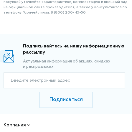
покупкой уточняйте характеристики, комплектацию и внешний вид
на официальном сайте производителя, а также у консультантов по
телефону Горячей линии: 8 (800) 200-45-50.
Подписывайтесь на нашу информационную
рассылку
Актуальная информация об акциях, скидках
и распродажах.
Введите электронный адрес
Подписаться
Компания