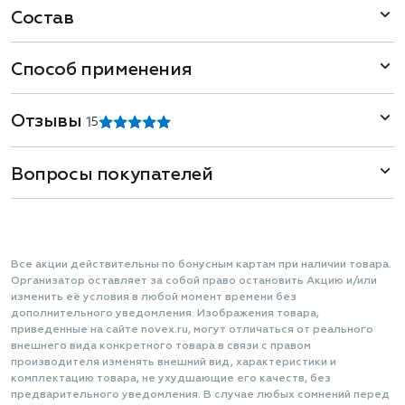
Состав
Способ применения
Отзывы
1
5
Вопросы покупателей
Все акции действительны по бонусным картам при наличии товара.
Организатор оставляет за собой право остановить Акцию и/или
изменить её условия в любой момент времени без
дополнительного уведомления. Изображения товара,
приведенные на сайте novex.ru, могут отличаться от реального
внешнего вида конкретного товара в связи с правом
производителя изменять внешний вид, характеристики и
комплектацию товара, не ухудшающие его качеств, без
предварительного уведомления. В случае любых сомнений перед