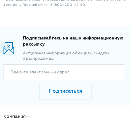
телефону Горячей линии: 8 (800) 200-45-50.
Подписывайтесь на нашу информационную
рассылку
Актуальная информация об акциях, скидках
и распродажах.
Введите электронный адрес
Подписаться
Компания