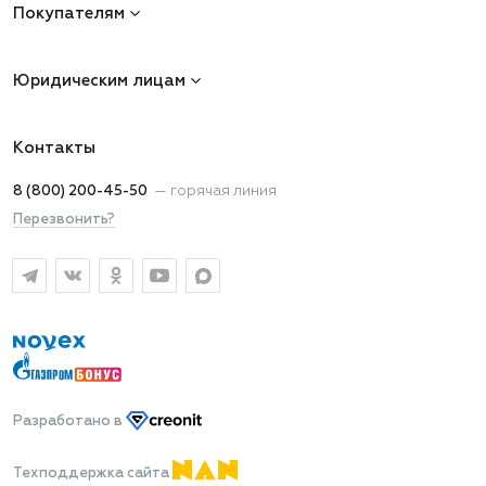
Покупателям
Юридическим лицам
Контакты
8 (800) 200-45-50
—
горячая линия
Перезвонить?
Разработано
в
Техподдержка сайта