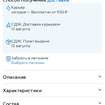
Способ получения
доставка
Курьер
сегодня — Бесплатно от 1150 ₽
СДЭК. Доставка курьером
12 августа
СДЭК. Пункт выдачи.
12 августа
Забрать в магазине
Выбрать магазин
Описание
Характеристики
Состав