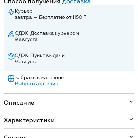
Способ получения
доставка
Курьер
завтра — Бесплатно от 1150 ₽
СДЭК. Доставка курьером
9 августа
СДЭК. Пункт выдачи.
9 августа
Забрать в магазине
Выбрать магазин
Описание
Характеристики