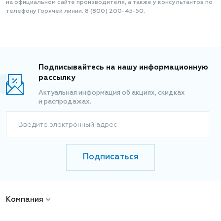
на официальном сайте производителя, а также у консультантов по
телефону Горячей линии: 8 (800) 200-45-50.
Подписывайтесь на нашу информационную
рассылку
Актуальная информация об акциях, скидках
и распродажах.
Введите электронный адрес
Подписаться
Компания