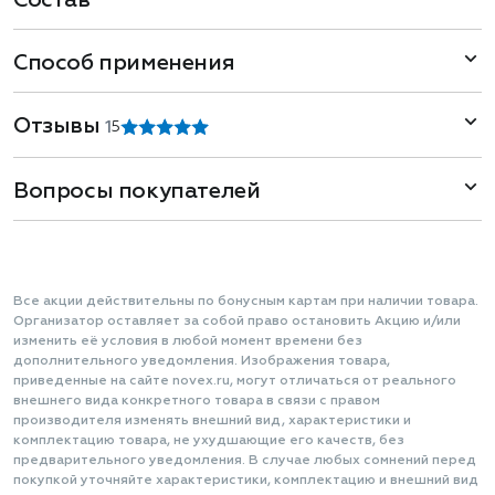
Состав
Способ применения
Отзывы
1
5
Вопросы покупателей
Все акции действительны по бонусным картам при наличии товара.
Организатор оставляет за собой право остановить Акцию и/или
изменить её условия в любой момент времени без
дополнительного уведомления. Изображения товара,
приведенные на сайте novex.ru, могут отличаться от реального
внешнего вида конкретного товара в связи с правом
производителя изменять внешний вид, характеристики и
комплектацию товара, не ухудшающие его качеств, без
предварительного уведомления. В случае любых сомнений перед
покупкой уточняйте характеристики, комплектацию и внешний вид