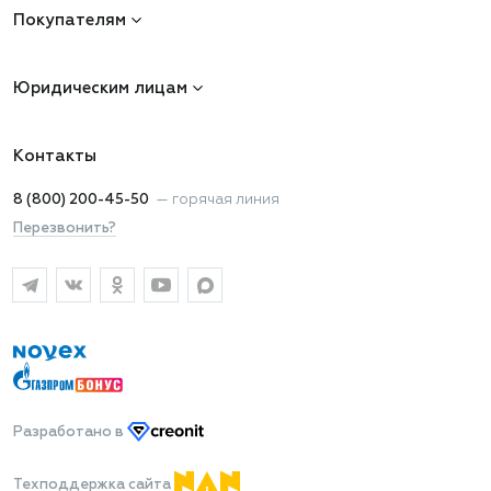
Покупателям
Юридическим лицам
Контакты
8 (800) 200-45-50
—
горячая линия
Перезвонить?
Разработано
в
Техподдержка сайта