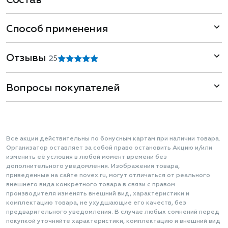
Состав
Способ применения
Отзывы
2
5
Вопросы покупателей
Все акции действительны по бонусным картам при наличии товара.
Организатор оставляет за собой право остановить Акцию и/или
изменить её условия в любой момент времени без
дополнительного уведомления. Изображения товара,
приведенные на сайте novex.ru, могут отличаться от реального
внешнего вида конкретного товара в связи с правом
производителя изменять внешний вид, характеристики и
комплектацию товара, не ухудшающие его качеств, без
предварительного уведомления. В случае любых сомнений перед
покупкой уточняйте характеристики, комплектацию и внешний вид