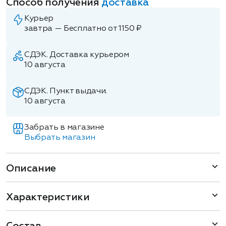
Способ получения
доставка
Курьер
завтра — Бесплатно от 1150 ₽
СДЭК. Доставка курьером
10 августа
СДЭК. Пункт выдачи.
10 августа
Забрать в магазине
Выбрать магазин
Описание
Характеристики