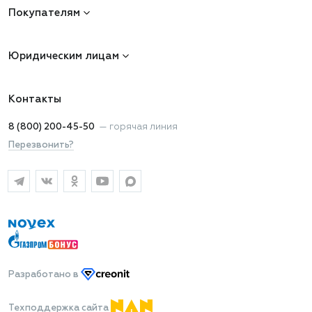
Покупателям
Юридическим лицам
Контакты
8 (800) 200-45-50
—
горячая линия
Перезвонить?
Разработано
в
Техподдержка сайта