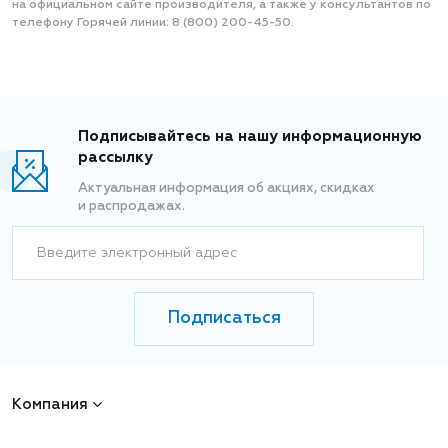
на официальном сайте производителя, а также у консультантов по
телефону Горячей линии: 8 (800) 200-45-50.
Подписывайтесь на нашу информационную
рассылку
Актуальная информация об акциях, скидках
и распродажах.
Введите электронный адрес
Подписаться
Компания