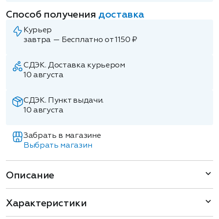
Способ получения
доставка
Курьер
завтра — Бесплатно от 1150 ₽
СДЭК. Доставка курьером
10 августа
СДЭК. Пункт выдачи.
10 августа
Забрать в магазине
Выбрать магазин
Описание
Характеристики