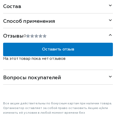
Состав
Способ применения
Отзывы
0
Оставить отзыв
На этот товар пока нет отзывов
Вопросы покупателей
Все акции действительны по бонусным картам при наличии товара.
Организатор оставляет за собой право остановить Акцию и/или
изменить её условия в любой момент времени без