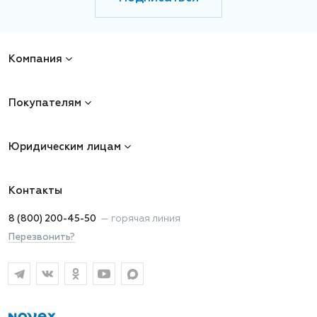
Компания
Покупателям
Юридическим лицам
Контакты
8 (800) 200-45-50
—
горячая линия
Перезвонить?