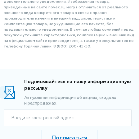
дополнительного уведомления. Изображения товара,
приведенные на сайте novex.ru, могут отличаться от реального
внешнего вида конкретного товара в связи с правом
производителя изменять внешний вид, характеристики и
комплектацию товара, не ухудшающие его качеств, без
предварительного уведомления. В случае любых сомнений перед
покупкой уточняйте характеристики, комплектацию и внешний вид
на официальном сайте производителя, а также у консультантов по
телефону Горячей линии: 8 (800) 200-45-50.
Подписывайтесь на нашу информационную
рассылку
Актуальная информация об акциях, скидках
и распродажах.
Введите электронный адрес
Подписаться