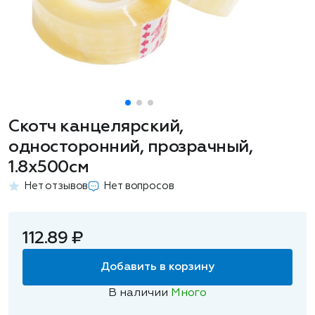
Скотч канцелярский,
односторонний, прозрачный,
1.8x500см
Нет отзывов
Нет вопросов
112.89 ₽
Добавить в корзину
В наличии
Много