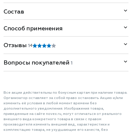
Состав
Способ применения
Отзывы
1
4
Вопросы покупателей
1
Все акции действительны по бонусным картам при наличии товара.
Организатор оставляет за собой право остановить Акцию и/или
изменить её условия в любой момент времени без
дополнительного уведомления. Изображения товара,
приведенные на сайте novex.ru, могут отличаться от реального
внешнего вида конкретного товара в связи с правом
производителя изменять внешний вид, характеристики и
комплектацию товара, не ухудшающие его качеств, без