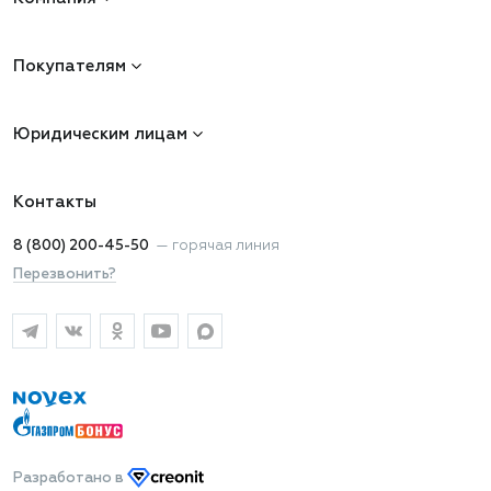
Покупателям
Юридическим лицам
Контакты
8 (800) 200-45-50
—
горячая линия
Перезвонить?
Разработано
в