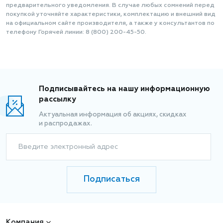
предварительного уведомления. В случае любых сомнений перед
покупкой уточняйте характеристики, комплектацию и внешний вид
на официальном сайте производителя, а также у консультантов по
телефону Горячей линии: 8 (800) 200-45-50.
Подписывайтесь на нашу информационную
рассылку
Актуальная информация об акциях, скидках
и распродажах.
Введите электронный адрес
Подписаться
Компания