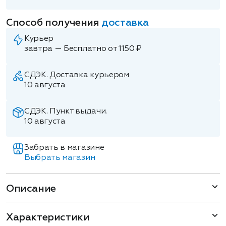
Способ получения
доставка
Курьер
завтра — Бесплатно от 1150 ₽
СДЭК. Доставка курьером
10 августа
СДЭК. Пункт выдачи.
10 августа
Забрать в магазине
Выбрать магазин
Описание
Характеристики