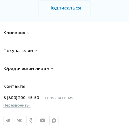
Подписаться
Компания
Покупателям
Юридическим лицам
Контакты
8 (800) 200-45-50
—
горячая линия
Перезвонить?