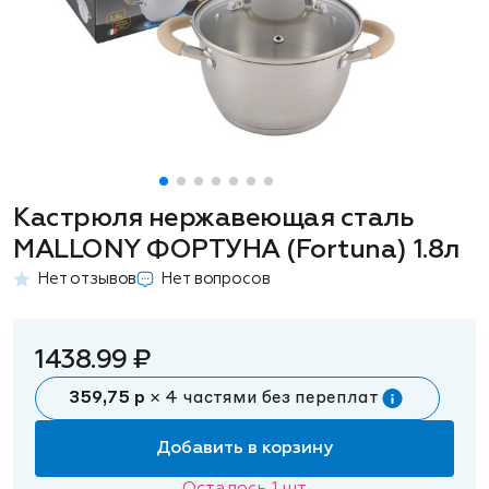
Кастрюля нержавеющая сталь
MALLONY ФОРТУНА (Fortuna) 1.8л
Нет отзывов
Нет вопросов
1438.99 ₽
359,75 р
× 4 частями без переплат
Добавить в корзину