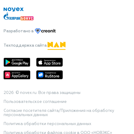
Разработано
в
Техподдержка сайта
2026 © novex.ru. Все права защищены
Пользовательское соглашение
Согласие посетителя сайта/Приложения на обработку
персональных данных
Политика обработки персональных данных
Политика обработки файлов cookie в ООО «НОВЭКС»