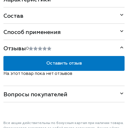
Состав
Способ применения
Отзывы
0
Оставить отзыв
На этот товар пока нет отзывов
Вопросы покупателей
Все акции действительны по бонусным картам при наличии товара.