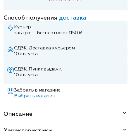
Осталось
1
шт
Способ получения
доставка
Курьер
завтра — Бесплатно от 1150 ₽
СДЭК. Доставка курьером
10 августа
СДЭК. Пункт выдачи.
10 августа
Забрать в магазине
Выбрать магазин
Описание
Характеристики