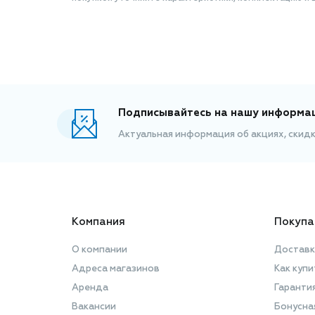
Подписывайтесь на нашу информа
Актуальная информация об акциях, скид
Компания
Покупа
О компании
Доставк
Адреса магазинов
Как купи
Аренда
Гаранти
Вакансии
Бонусна