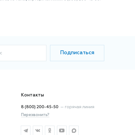
Подписаться
с
Контакты
8 (800) 200-45-50
—
горячая линия
Перезвонить?