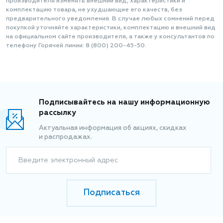
производителя изменять внешний вид, характеристики и
комплектацию товара, не ухудшающие его качеств, без
предварительного уведомления. В случае любых сомнений перед
покупкой уточняйте характеристики, комплектацию и внешний вид
на официальном сайте производителя, а также у консультантов по
телефону Горячей линии: 8 (800) 200-45-50.
Подписывайтесь на нашу информационную
рассылку
Актуальная информация об акциях, скидках
и распродажах.
Введите электронный адрес
Подписаться