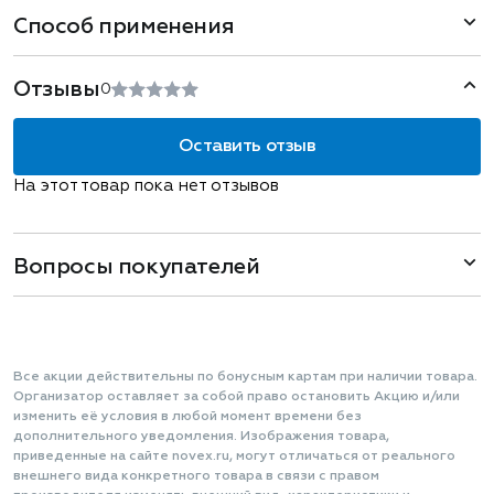
Способ применения
Отзывы
0
Оставить отзыв
На этот товар пока нет отзывов
Вопросы покупателей
Все акции действительны по бонусным картам при наличии товара.
Организатор оставляет за собой право остановить Акцию и/или
изменить её условия в любой момент времени без
дополнительного уведомления. Изображения товара,
приведенные на сайте novex.ru, могут отличаться от реального
внешнего вида конкретного товара в связи с правом