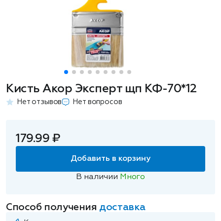
Кисть Акор Эксперт щп КФ-70*12
Нет отзывов
Нет вопросов
179.99 ₽
Добавить в корзину
В наличии
Много
Способ получения
доставка