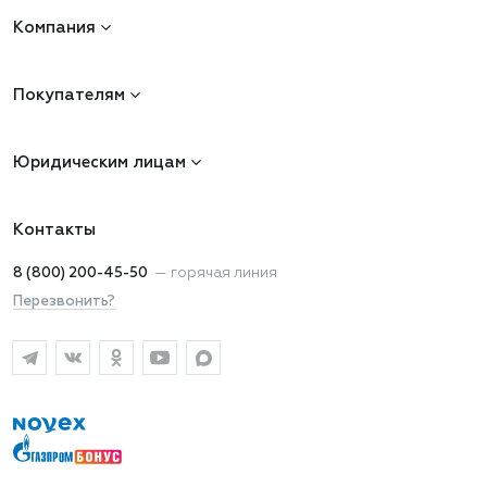
Компания
Покупателям
Юридическим лицам
Контакты
8 (800) 200-45-50
—
горячая линия
Перезвонить?