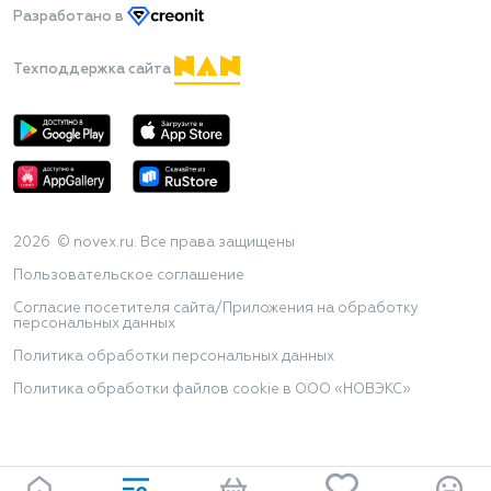
Разработано
в
Техподдержка сайта
2026 © novex.ru. Все права защищены
Пользовательское соглашение
Согласие посетителя сайта/Приложения на обработку
персональных данных
Политика обработки персональных данных
Политика обработки файлов cookie в ООО «НОВЭКС»