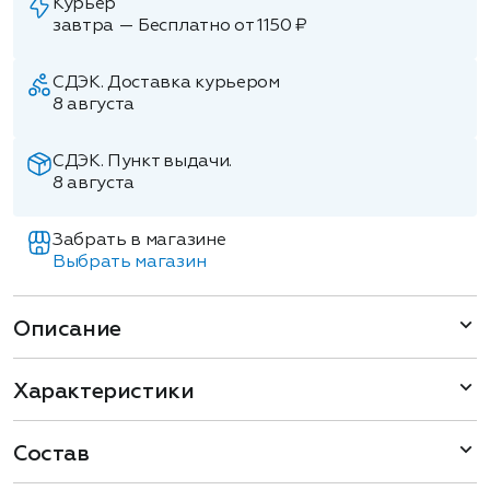
Курьер
завтра — Бесплатно от 1150 ₽
СДЭК. Доставка курьером
8 августа
СДЭК. Пункт выдачи.
8 августа
Забрать в магазине
Выбрать магазин
Описание
Характеристики
Состав