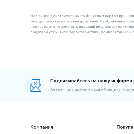
Все акции действительны по бонусным картам при нал
без дополнительного уведомления. Изображения товар
производителя изменять внешний вид, характеристик
покупкой уточняйте характеристики, комплектацию и в
Подписывайтесь на нашу информа
Актуальная информация об акциях, скид
Компания
Покупа