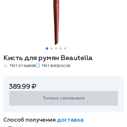
Кисть для румян Beautella
Нет отзывов
Нет вопросов
389.99 ₽
Только самовывоз
Способ получения
доставка