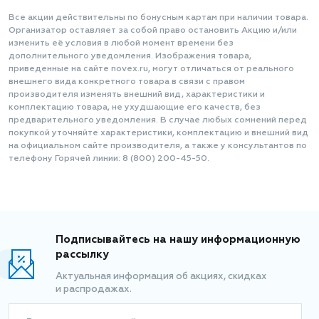
Все акции действительны по бонусным картам при наличии товара.
Организатор оставляет за собой право остановить Акцию и/или
изменить её условия в любой момент времени без
дополнительного уведомления. Изображения товара,
приведенные на сайте novex.ru, могут отличаться от реального
внешнего вида конкретного товара в связи с правом
производителя изменять внешний вид, характеристики и
комплектацию товара, не ухудшающие его качеств, без
предварительного уведомления. В случае любых сомнений перед
покупкой уточняйте характеристики, комплектацию и внешний вид
на официальном сайте производителя, а также у консультантов по
телефону Горячей линии: 8 (800) 200-45-50.
Подписывайтесь на нашу информационную
рассылку
Актуальная информация об акциях, скидках
и распродажах.