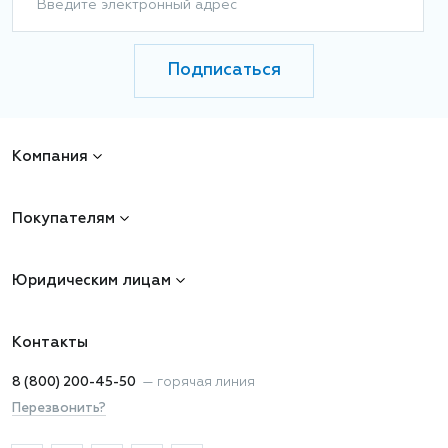
Введите электронный адрес
Подписаться
Компания
Покупателям
Юридическим лицам
Контакты
8 (800) 200-45-50
—
горячая линия
Перезвонить?