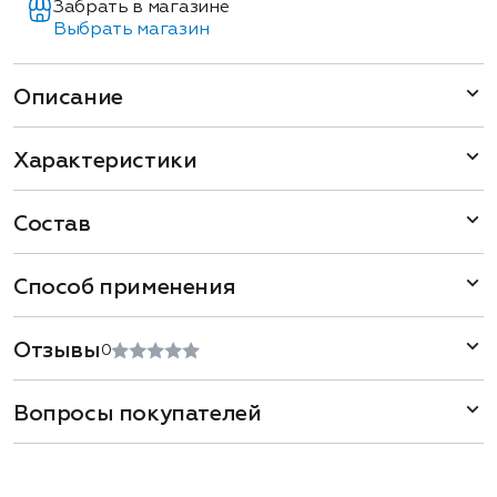
Забрать в магазине
Выбрать магазин
Описание
Характеристики
Состав
Способ применения
Отзывы
0
Вопросы покупателей