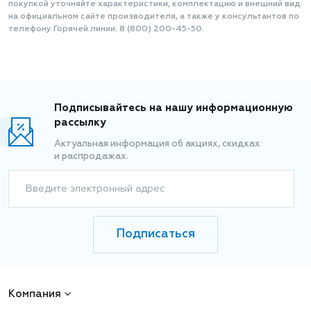
покупкой уточняйте характеристики, комплектацию и внешний вид
на официальном сайте производителя, а также у консультантов по
телефону Горячей линии: 8 (800) 200-45-50.
Подписывайтесь на нашу информационную
рассылку
Актуальная информация об акциях, скидках
и распродажах.
Введите электронный адрес
Подписаться
Компания