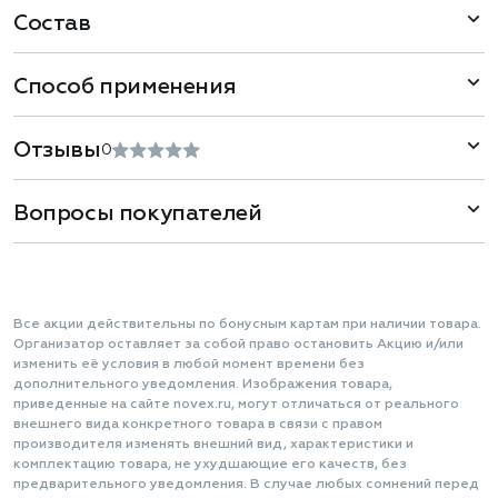
Состав
Способ применения
Отзывы
0
Вопросы покупателей
Все акции действительны по бонусным картам при наличии товара.
Организатор оставляет за собой право остановить Акцию и/или
изменить её условия в любой момент времени без
дополнительного уведомления. Изображения товара,
приведенные на сайте novex.ru, могут отличаться от реального
внешнего вида конкретного товара в связи с правом
производителя изменять внешний вид, характеристики и
комплектацию товара, не ухудшающие его качеств, без
предварительного уведомления. В случае любых сомнений перед