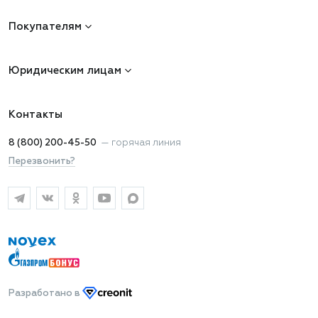
Покупателям
Юридическим лицам
Контакты
8 (800) 200-45-50
—
горячая линия
Перезвонить?
Разработано
в