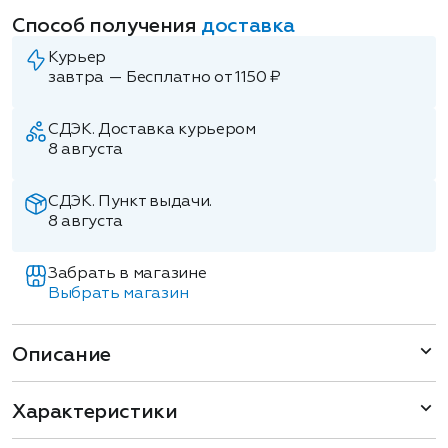
Способ получения
доставка
Курьер
завтра — Бесплатно от 1150 ₽
СДЭК. Доставка курьером
8 августа
СДЭК. Пункт выдачи.
8 августа
Забрать в магазине
Выбрать магазин
Описание
Характеристики