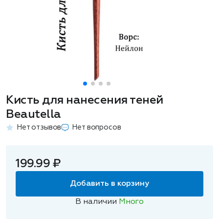
Кисть для нанесения теней
Beautella
Нет отзывов
Нет вопросов
199.99 ₽
Добавить в корзину
В наличии
Много