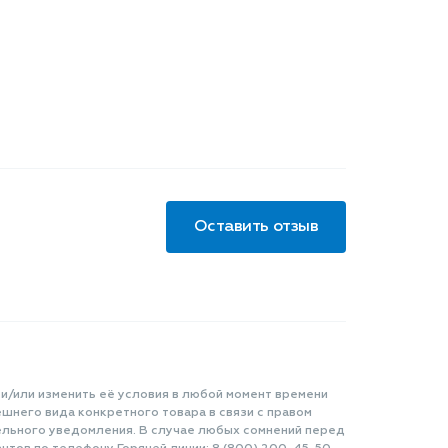
Оставить отзыв
 и/или изменить её условия в любой момент времени
шнего вида конкретного товара в связи с правом
ельного уведомления. В случае любых сомнений перед