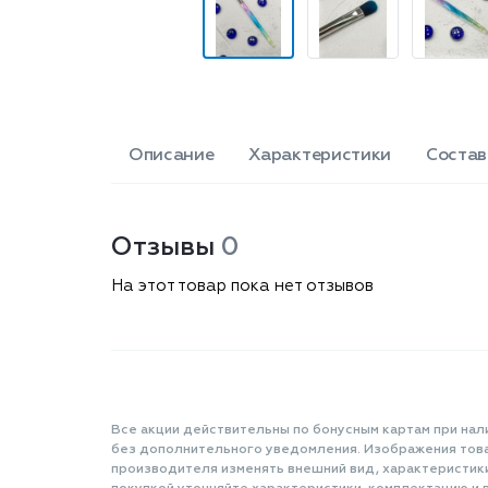
Описание
Характеристики
Состав
Отзывы
0
На этот товар пока нет отзывов
Все акции действительны по бонусным картам при нал
без дополнительного уведомления. Изображения товар
производителя изменять внешний вид, характеристик