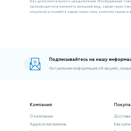
без дополнительного уведомления. Изображения товар
производителя изменять внешний вид, характеристик
покупкой уточняйте характеристики, комплектацию и в
Подписывайтесь на нашу информа
Актуальная информация об акциях, скид
Компания
Покупа
О компании
Доставк
Адреса магазинов
Как купи