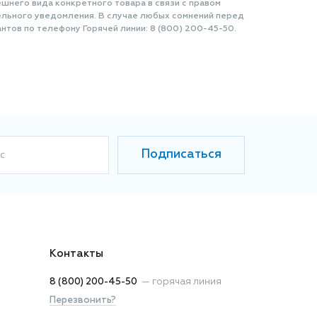
шнего вида конкретного товара в связи с правом
ельного уведомления. В случае любых сомнений перед
нтов по телефону Горячей линии: 8 (800) 200-45-50.
Подписаться
с
Контакты
8 (800) 200-45-50
—
горячая линия
Перезвонить?