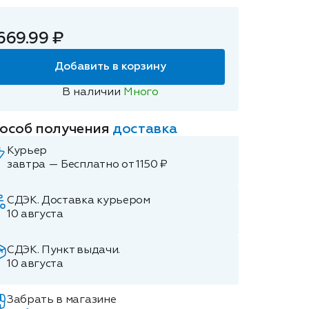
669.99 ₽
Добавить в корзину
В наличии
Много
особ получения
доставка
Курьер
завтра — Бесплатно от 1150 ₽
СДЭК. Доставка курьером
10 августа
СДЭК. Пункт выдачи.
10 августа
Забрать в магазине