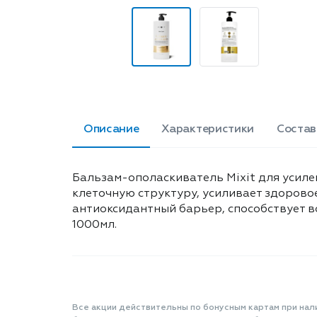
Описание
Характеристики
Состав
Бальзам-ополаскиватель Mixit для усиле
клеточную структуру, усиливает здорово
антиоксидантный барьер, способствует в
1000мл.
Все акции действительны по бонусным картам при нал