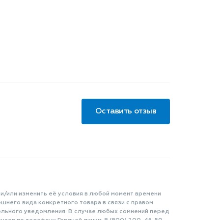
Оставить отзыв
 и/или изменить её условия в любой момент времени
шнего вида конкретного товара в связи с правом
ельного уведомления. В случае любых сомнений перед