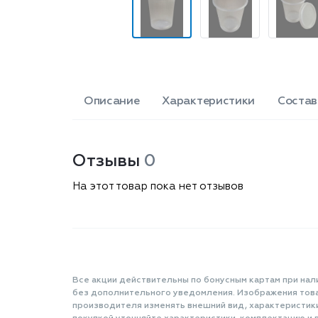
Описание
Характеристики
Состав
Отзывы
0
На этот товар пока нет отзывов
Все акции действительны по бонусным картам при нал
без дополнительного уведомления. Изображения товар
производителя изменять внешний вид, характеристик