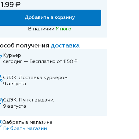
11.99 ₽
Добавить в корзину
В наличии
Много
особ получения
доставка
Курьер
сегодня — Бесплатно от 1150 ₽
СДЭК. Доставка курьером
9 августа
СДЭК. Пункт выдачи.
9 августа
Забрать в магазине
Выбрать магазин