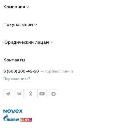
Компания
Покупателям
Юридическим лицам
Контакты
8 (800) 200-45-50
—
горячая линия
Перезвонить?