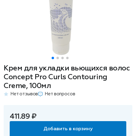
Крем для укладки вьющихся волос
Concept Pro Curls Contouring
Creme, 100мл
Нет отзывов
Нет вопросов
411.89 ₽
Добавить в корзину