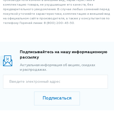
производителя изменять внешний вид, характеристики и
комплектацию товара, не ухудшающие его качеств, без
предварительного уведомления. В случае любых сомнений перед
покупкой уточняйте характеристики, комплектацию и внешний вид
на официальном сайте производителя, а также у консультантов по
телефону Горячей линии: 8 (800) 200-45-50.
Подписывайтесь на нашу информационную
рассылку
Актуальная информация об акциях, скидках
и распродажах.
Введите электронный адрес
Подписаться