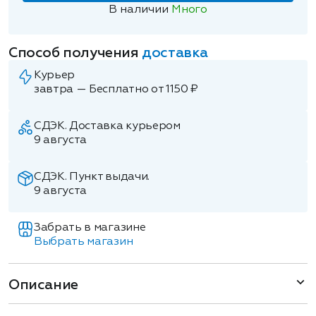
В наличии
Много
Способ получения
доставка
Курьер
завтра — Бесплатно от 1150 ₽
СДЭК. Доставка курьером
9 августа
СДЭК. Пункт выдачи.
9 августа
Забрать в магазине
Выбрать магазин
Описание