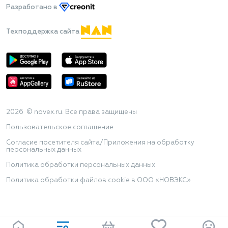
Разработано
в
Техподдержка сайта
2026 © novex.ru. Все права защищены
Пользовательское соглашение
Согласие посетителя сайта/Приложения на обработку
персональных данных
Политика обработки персональных данных
Политика обработки файлов cookie в ООО «НОВЭКС»