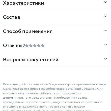
Характеристики
Состав
Способ применения
Отзывы
0
Вопросы покупателей
Все акции действительны по бонусным картам при наличии товара.
Организатор оставляет за собой право остановить Акцию и/или
изменить её условия в любой момент времени без
дополнительного уведомления. Изображения товара,
приведенные на сайте novex.ru, могут отличаться от реального
внешнего вида конкретного товара в связи с правом