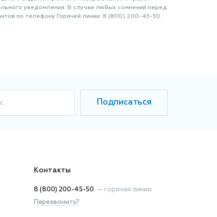
ельного уведомления. В случае любых сомнений перед
нтов по телефону Горячей линии: 8 (800) 200-45-50.
Подписаться
с
Контакты
8 (800) 200-45-50
—
горячая линия
Перезвонить?