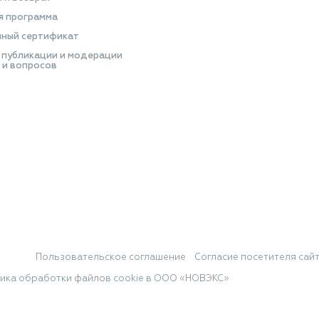
я программа
ный сертификат
 публикации и модерации
 и вопросов
Пользовательское соглашение
Согласие посетителя сай
ика обработки файлов cookie в ООО «НОВЭКС»