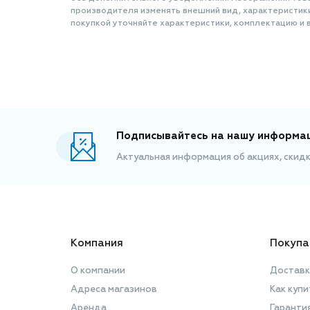
производителя изменять внешний вид, характеристик
покупкой уточняйте характеристики, комплектацию и в
Подписывайтесь на нашу информа
Актуальная информация об акциях, скид
Компания
Покупа
О компании
Доставк
Адреса магазинов
Как купи
Аренда
Гаранти