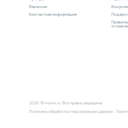
Вакансии
Бонусна
Контактная информация
Подароч
Правила
отзывов
2026 © novex.ru. Все права защищены
Политика обработки персональных данных
Полит