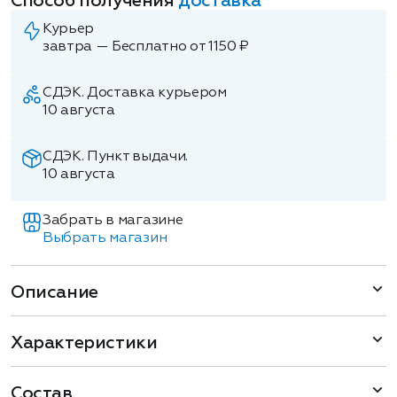
Способ получения
доставка
Курьер
завтра — Бесплатно от 1150 ₽
СДЭК. Доставка курьером
10 августа
СДЭК. Пункт выдачи.
10 августа
Забрать в магазине
Выбрать магазин
Описание
Характеристики
Состав