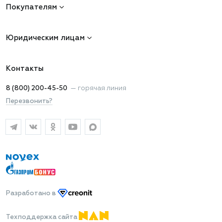
Покупателям
Юридическим лицам
Контакты
8 (800) 200-45-50
—
горячая линия
Перезвонить?
Разработано
в
Техподдержка сайта