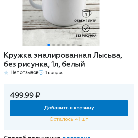
Кружка эмалированная Лысьва,
без рисунка, 1л, белый
Нет отзывов
1 вопрос
499.99 ₽
Добавить в корзину
Осталось
41
шт