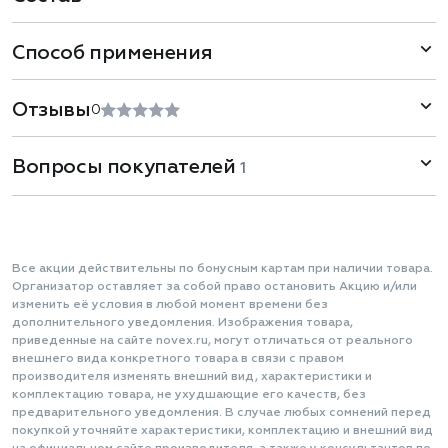
Способ применения
Отзывы
0
Вопросы покупателей
1
Все акции действительны по бонусным картам при наличии товара.
Организатор оставляет за собой право остановить Акцию и/или
изменить её условия в любой момент времени без
дополнительного уведомления. Изображения товара,
приведенные на сайте novex.ru, могут отличаться от реального
внешнего вида конкретного товара в связи с правом
производителя изменять внешний вид, характеристики и
комплектацию товара, не ухудшающие его качеств, без
предварительного уведомления. В случае любых сомнений перед
покупкой уточняйте характеристики, комплектацию и внешний вид