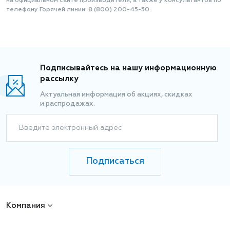
на официальном сайте производителя, а также у консультантов по
телефону Горячей линии: 8 (800) 200-45-50.
Подписывайтесь на нашу информационную
рассылку
Актуальная информация об акциях, скидках
и распродажах.
Введите электронный адрес
Подписаться
Компания