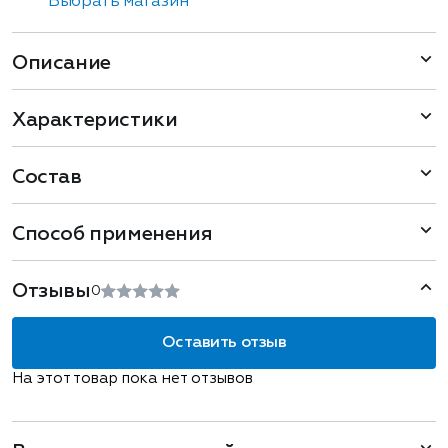
Выбрать магазин
Описание
Характеристики
Состав
Способ применения
Отзывы
0
Оставить отзыв
На этот товар пока нет отзывов