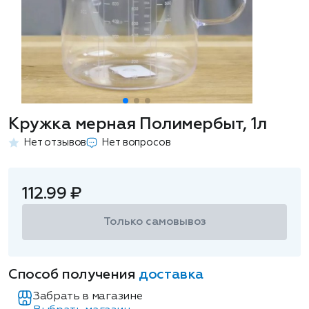
Кружка мерная Полимербыт, 1л
Нет отзывов
Нет вопросов
112.99 ₽
Только самовывоз
Способ получения
доставка
Забрать в магазине