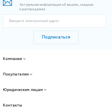
Актуальная информация об акциях, скидках
и распродажах.
Введите электронный адрес
Подписаться
Компания
Покупателям
Юридическим лицам
Контакты