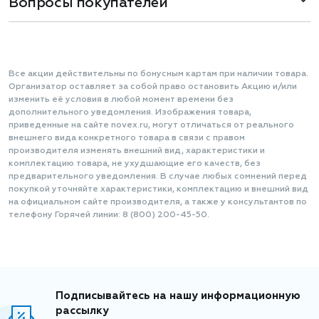
Вопросы покупателей
Все акции действительны по бонусным картам при наличии товара.
Организатор оставляет за собой право остановить Акцию и/или
изменить её условия в любой момент времени без
дополнительного уведомления. Изображения товара,
приведенные на сайте novex.ru, могут отличаться от реального
внешнего вида конкретного товара в связи с правом
производителя изменять внешний вид, характеристики и
комплектацию товара, не ухудшающие его качеств, без
предварительного уведомления. В случае любых сомнений перед
покупкой уточняйте характеристики, комплектацию и внешний вид
на официальном сайте производителя, а также у консультантов по
телефону Горячей линии: 8 (800) 200-45-50.
Подписывайтесь на нашу информационную
рассылку