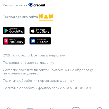
Разработано
в
Техподдержка сайта
2026 © novex.ru. Все права защищены
Пользовательское соглашение
Согласие посетителя сайта/Приложения на обработку
персональных данных
Политика обработки персональных данных
Политика обработки файлов cookie в ООО «НОВЭКС»