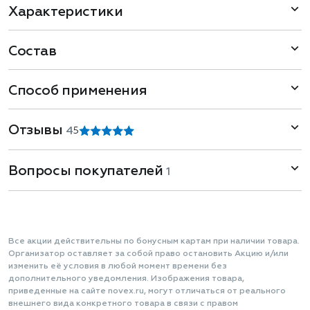
Характеристики
Состав
Способ применения
Отзывы
4
5
Вопросы покупателей
1
Все акции действительны по бонусным картам при наличии товара.
Организатор оставляет за собой право остановить Акцию и/или
изменить её условия в любой момент времени без
дополнительного уведомления. Изображения товара,
приведенные на сайте novex.ru, могут отличаться от реального
внешнего вида конкретного товара в связи с правом