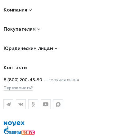
Компания
Покупателям
Юридическим лицам
Контакты
8 (800) 200-45-50
—
горячая линия
Перезвонить?