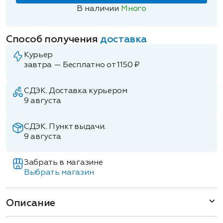
В наличии
Много
Способ получения
доставка
Курьер
завтра — Бесплатно от 1150 ₽
СДЭК. Доставка курьером
9 августа
СДЭК. Пункт выдачи.
9 августа
Забрать в магазине
Выбрать магазин
Описание