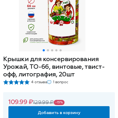
Крышки для консервирования
Урожай, ТО-66, винтовые, твист-
офф, литография, 20шт
4 отзыва
1 вопрос
109.99 ₽
129.99 ₽
-15%
Добавить в корзину