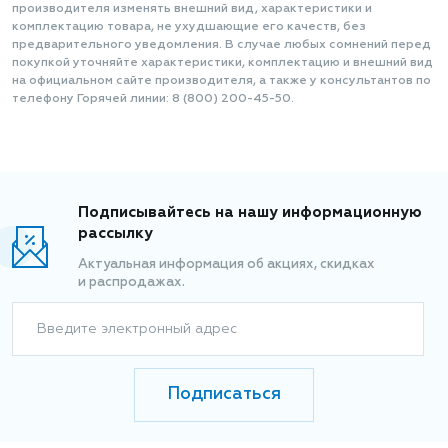
производителя изменять внешний вид, характеристики и
комплектацию товара, не ухудшающие его качеств, без
предварительного уведомления. В случае любых сомнений перед
покупкой уточняйте характеристики, комплектацию и внешний вид
на официальном сайте производителя, а также у консультантов по
телефону Горячей линии: 8 (800) 200-45-50.
Подписывайтесь на нашу информационную
рассылку
Актуальная информация об акциях, скидках
и распродажах.
Введите электронный адрес
Подписаться