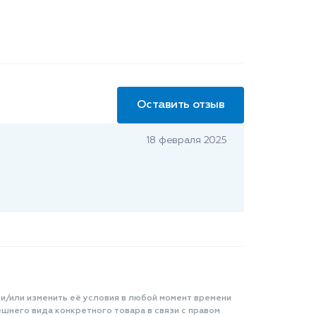
Оставить отзыв
18 февраля 2025
 и/или изменить её условия в любой момент времени
шнего вида конкретного товара в связи с правом