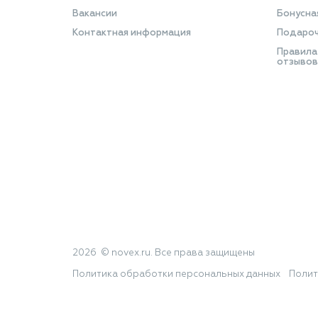
Вакансии
Бонусна
Контактная информация
Подароч
Правила
отзывов
2026 © novex.ru. Все права защищены
Политика обработки персональных данных
Полит