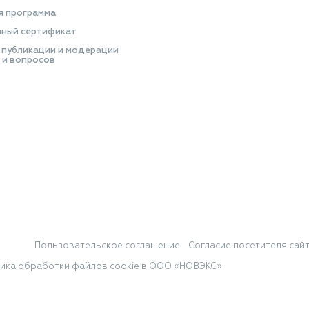
я программа
ный сертификат
 публикации и модерации
 и вопросов
Пользовательское соглашение
Согласие посетителя сай
ика обработки файлов cookie в ООО «НОВЭКС»