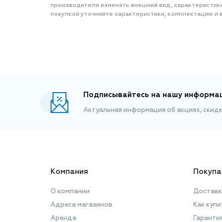
производителя изменять внешний вид, характеристик
покупкой уточняйте характеристики, комплектацию и в
Подписывайтесь на нашу информа
Актуальная информация об акциях, скид
Компания
Покупа
О компании
Доставк
Адреса магазинов
Как купи
Аренда
Гаранти