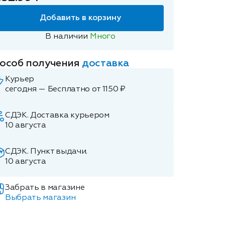
Добавить в корзину
В наличии
Много
особ получения
доставка
Курьер
сегодня — Бесплатно от 1150 ₽
СДЭК. Доставка курьером
10 августа
СДЭК. Пункт выдачи.
10 августа
Забрать в магазине
Выбрать магазин