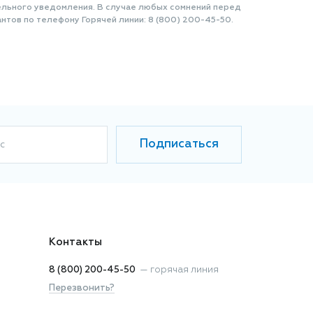
ельного уведомления. В случае любых сомнений перед
нтов по телефону Горячей линии: 8 (800) 200-45-50.
Подписаться
с
Контакты
8 (800) 200-45-50
—
горячая линия
Перезвонить?