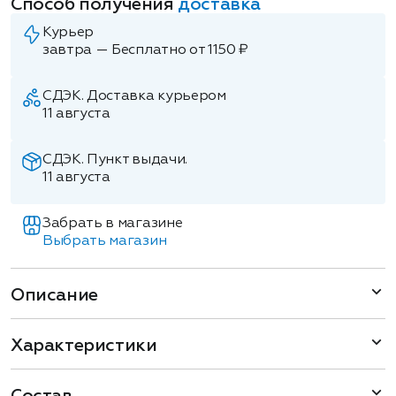
Способ получения
доставка
Курьер
завтра — Бесплатно от 1150 ₽
СДЭК. Доставка курьером
11 августа
СДЭК. Пункт выдачи.
11 августа
Забрать в магазине
Выбрать магазин
Описание
Характеристики