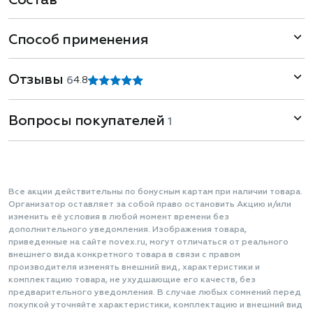
Состав
Способ применения
Отзывы
6
4.8
Вопросы покупателей
1
Все акции действительны по бонусным картам при наличии товара.
Организатор оставляет за собой право остановить Акцию и/или
изменить её условия в любой момент времени без
дополнительного уведомления. Изображения товара,
приведенные на сайте novex.ru, могут отличаться от реального
внешнего вида конкретного товара в связи с правом
производителя изменять внешний вид, характеристики и
комплектацию товара, не ухудшающие его качеств, без
предварительного уведомления. В случае любых сомнений перед
покупкой уточняйте характеристики, комплектацию и внешний вид