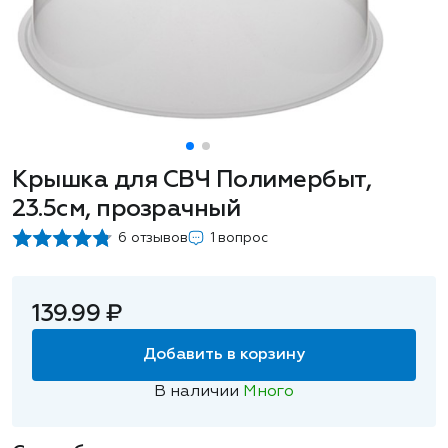
Крышка для СВЧ Полимербыт,
23.5см, прозрачный
6 отзывов
1 вопрос
139.99 ₽
Добавить в корзину
В наличии
Много