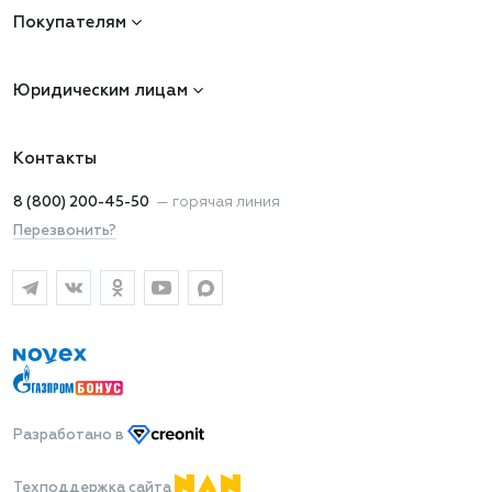
Покупателям
Юридическим лицам
Контакты
8 (800) 200-45-50
—
горячая линия
Перезвонить?
Разработано
в
Техподдержка сайта