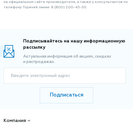
на официальном сайте производителя, а также у консультантов по
телефону Горячей линии: 8 (800) 200-45-50.
Подписывайтесь на нашу информационную
рассылку
Актуальная информация об акциях, скидках
и распродажах.
Введите электронный адрес
Подписаться
Компания