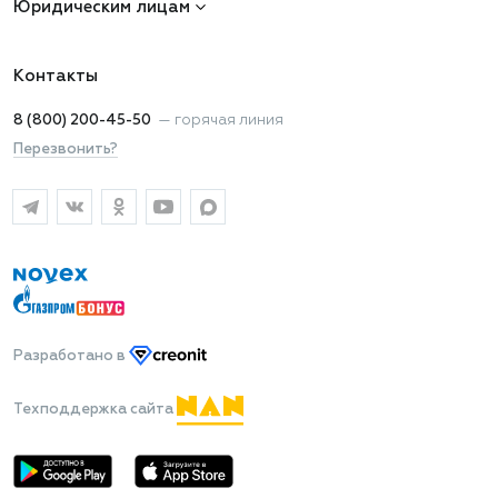
Юридическим лицам
Контакты
8 (800) 200-45-50
—
горячая линия
Перезвонить?
Разработано
в
Техподдержка сайта