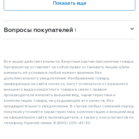
Показать еще
Вопросы покупателей
1
Все акции действительны по бонусным картам при наличии товара.
Организатор оставляет за собой право остановить Акцию и/или
изменить её условия в любой момент времени без
дополнительного уведомления. Изображения товара,
приведенные на сайте novex.ru, могут отличаться от реального
внешнего вида конкретного товара в связи с правом
производителя изменять внешний вид, характеристики и
комплектацию товара, не ухудшающие его качеств, без
предварительного уведомления. В случае любых сомнений перед
покупкой уточняйте характеристики, комплектацию и внешний вид
на официальном сайте производителя, а также у консультантов по
телефону Горячей линии: 8 (800) 200-45-50.