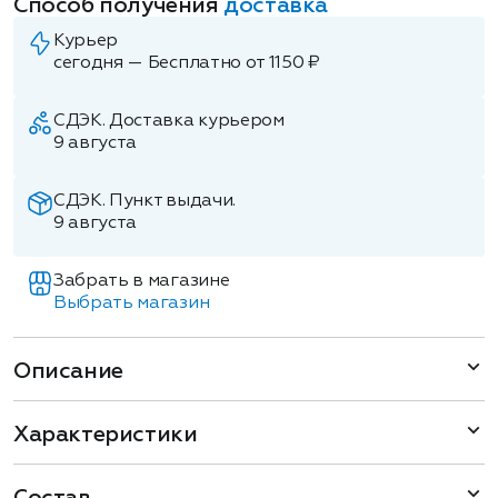
Способ получения
доставка
Курьер
сегодня — Бесплатно от 1150 ₽
СДЭК. Доставка курьером
9 августа
СДЭК. Пункт выдачи.
9 августа
Забрать в магазине
Выбрать магазин
Описание
Характеристики