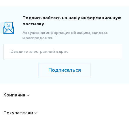
Подписывайтесь на нашу информационную
рассылку
Актуальная информация об акциях, скидках
и распродажах.
Введите электронный адрес
Подписаться
Компания
Покупателям