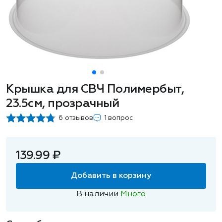
Крышка для СВЧ Полимербыт,
23.5см, прозрачный
6 отзывов
1 вопрос
139.99 ₽
Добавить в корзину
В наличии
Много