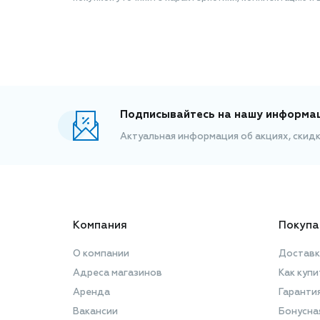
Подписывайтесь на нашу информа
Актуальная информация об акциях, скид
Компания
Покупа
О компании
Доставк
Адреса магазинов
Как купи
Аренда
Гаранти
Вакансии
Бонусна