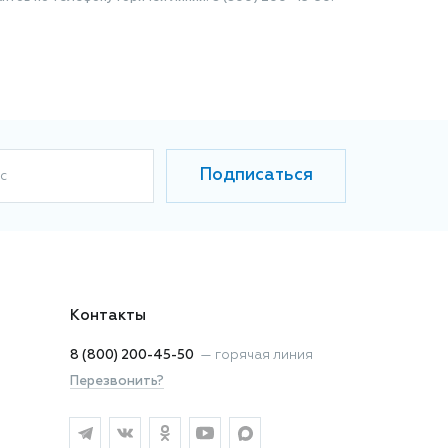
Подписаться
с
Контакты
8 (800) 200-45-50
—
горячая линия
Перезвонить?