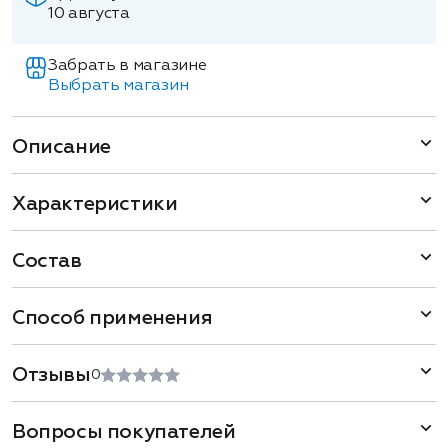
10 августа
Забрать в магазине
Выбрать магазин
Описание
Характеристики
Состав
Способ применения
Отзывы
0
Вопросы покупателей