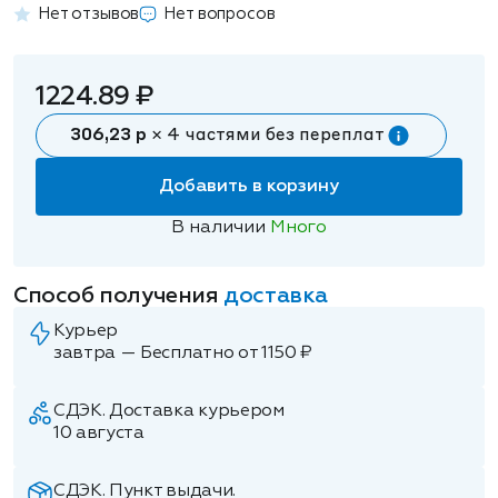
Нет отзывов
Нет вопросов
1224.89 ₽
306,23 р
× 4 частями без переплат
Добавить в корзину
В наличии
Много
Способ получения
доставка
Курьер
завтра — Бесплатно от 1150 ₽
СДЭК. Доставка курьером
10 августа
СДЭК. Пункт выдачи.