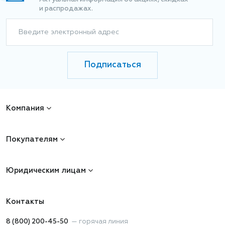
и распродажах.
Введите электронный адрес
Подписаться
Компания
Покупателям
Юридическим лицам
Контакты
8 (800) 200-45-50
—
горячая линия