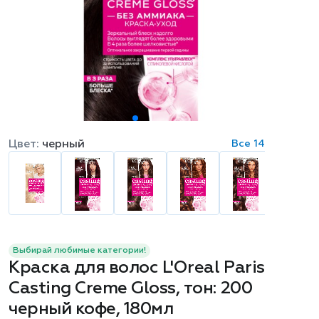
Цвет:
черный
Все 14
Выбирай любимые категории!
Краска для волос L'Oreal Paris
Casting Creme Gloss, тон: 200
черный кофе, 180мл