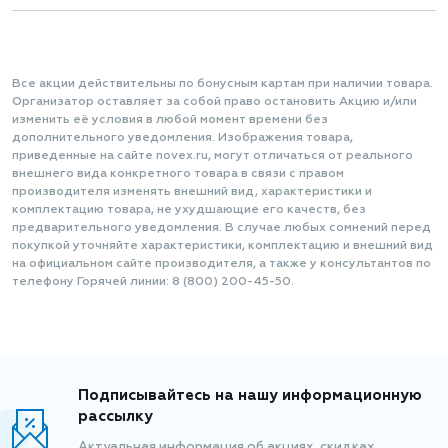
Все акции действительны по бонусным картам при наличии товара.
Организатор оставляет за собой право остановить Акцию и/или
изменить её условия в любой момент времени без
дополнительного уведомления. Изображения товара,
приведенные на сайте novex.ru, могут отличаться от реального
внешнего вида конкретного товара в связи с правом
производителя изменять внешний вид, характеристики и
комплектацию товара, не ухудшающие его качеств, без
предварительного уведомления. В случае любых сомнений перед
покупкой уточняйте характеристики, комплектацию и внешний вид
на официальном сайте производителя, а также у консультантов по
телефону Горячей линии: 8 (800) 200-45-50.
Подписывайтесь на нашу информационную
рассылку
Актуальная информация об акциях, скидках