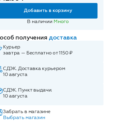
Добавить в корзину
В наличии
Много
особ получения
доставка
Курьер
завтра — Бесплатно от 1150 ₽
СДЭК. Доставка курьером
10 августа
СДЭК. Пункт выдачи.
10 августа
Забрать в магазине
Выбрать магазин