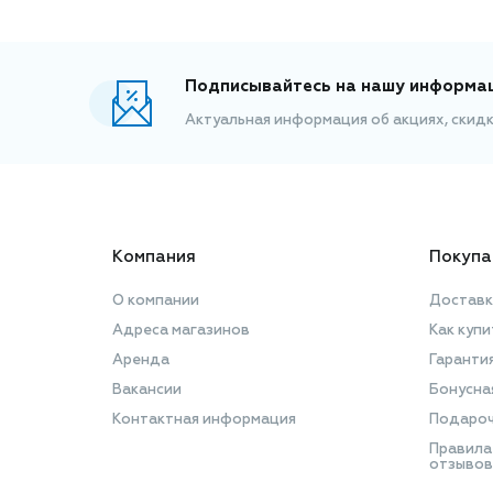
Подписывайтесь на нашу информа
Актуальная информация об акциях, скид
Компания
Покупа
О компании
Доставк
Адреса магазинов
Как купи
Аренда
Гаранти
Вакансии
Бонусна
Контактная информация
Подароч
Правила
отзывов