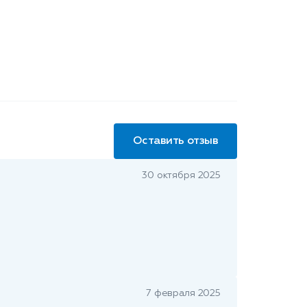
Оставить отзыв
30 октября 2025
7 февраля 2025