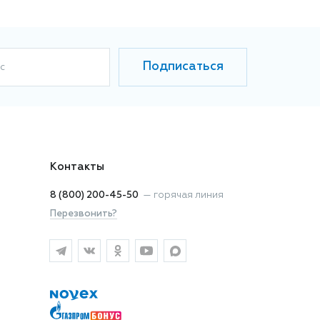
Подписаться
с
Контакты
8 (800) 200-45-50
—
горячая линия
Перезвонить?