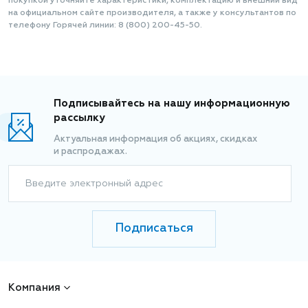
покупкой уточняйте характеристики, комплектацию и внешний вид
на официальном сайте производителя, а также у консультантов по
телефону Горячей линии: 8 (800) 200-45-50.
Подписывайтесь на нашу информационную
рассылку
Актуальная информация об акциях, скидках
и распродажах.
Введите электронный адрес
Подписаться
Компания