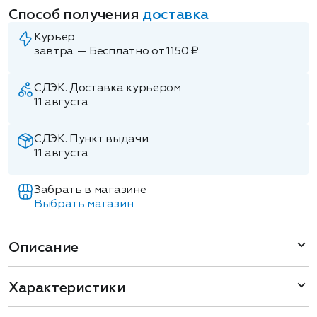
Способ получения
доставка
Курьер
завтра — Бесплатно от 1150 ₽
СДЭК. Доставка курьером
11 августа
СДЭК. Пункт выдачи.
11 августа
Забрать в магазине
Выбрать магазин
Описание
Характеристики