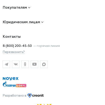
Покупателям
Юридическим лицам
Контакты
8 (800) 200-45-50
—
горячая линия
Перезвонить?
Разработано
в