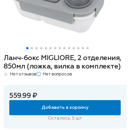
Ланч-бокс MIGLIORE, 2 отделения,
850мл (ложка, вилка в комплекте)
Нет отзывов
Нет вопросов
559.99 ₽
Добавить в корзину
Осталось
5
шт