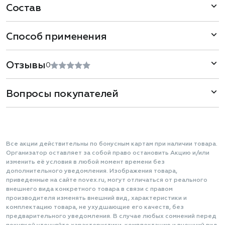
Состав
Способ применения
Отзывы
0
Вопросы покупателей
Все акции действительны по бонусным картам при наличии товара.
Организатор оставляет за собой право остановить Акцию и/или
изменить её условия в любой момент времени без
дополнительного уведомления. Изображения товара,
приведенные на сайте novex.ru, могут отличаться от реального
внешнего вида конкретного товара в связи с правом
производителя изменять внешний вид, характеристики и
комплектацию товара, не ухудшающие его качеств, без
предварительного уведомления. В случае любых сомнений перед