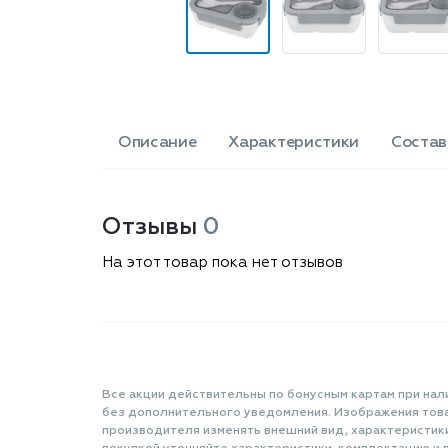
Описание
Характеристики
Состав
Отзывы
0
На этот товар пока нет отзывов
Все акции действительны по бонусным картам при нал
без дополнительного уведомления. Изображения товар
производителя изменять внешний вид, характеристик