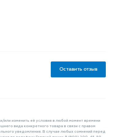
Оставить отзыв
 и/или изменить её условия в любой момент времени
шнего вида конкретного товара в связи с правом
ельного уведомления. В случае любых сомнений перед