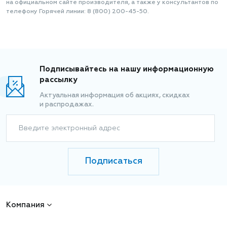
на официальном сайте производителя, а также у консультантов по
телефону Горячей линии: 8 (800) 200-45-50.
Подписывайтесь на нашу информационную
рассылку
Актуальная информация об акциях, скидках
и распродажах.
Введите электронный адрес
Подписаться
Компания