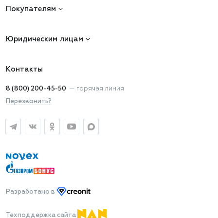
Покупателям
Юридическим лицам
Контакты
8 (800) 200-45-50
—
горячая линия
Перезвонить?
Разработано
в
Техподдержка сайта