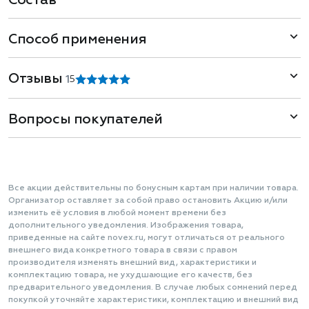
Состав
Способ применения
Отзывы
1
5
Вопросы покупателей
Все акции действительны по бонусным картам при наличии товара.
Организатор оставляет за собой право остановить Акцию и/или
изменить её условия в любой момент времени без
дополнительного уведомления. Изображения товара,
приведенные на сайте novex.ru, могут отличаться от реального
внешнего вида конкретного товара в связи с правом
производителя изменять внешний вид, характеристики и
комплектацию товара, не ухудшающие его качеств, без
предварительного уведомления. В случае любых сомнений перед
покупкой уточняйте характеристики, комплектацию и внешний вид