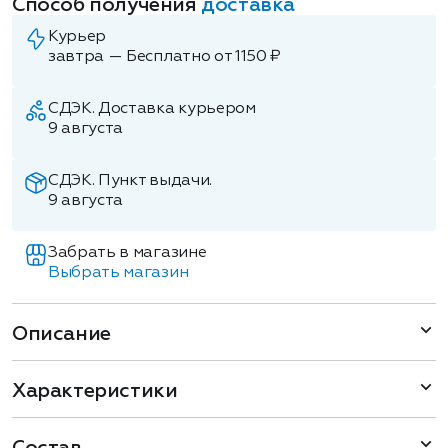
Способ получения
доставка
Курьер
завтра — Бесплатно от 1150 ₽
СДЭК. Доставка курьером
9 августа
СДЭК. Пункт выдачи.
9 августа
Забрать в магазине
Выбрать магазин
Описание
Характеристики