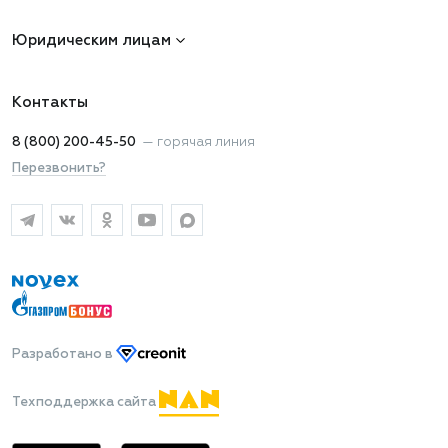
Юридическим лицам
Контакты
8 (800) 200-45-50
—
горячая линия
Перезвонить?
Разработано
в
Техподдержка сайта