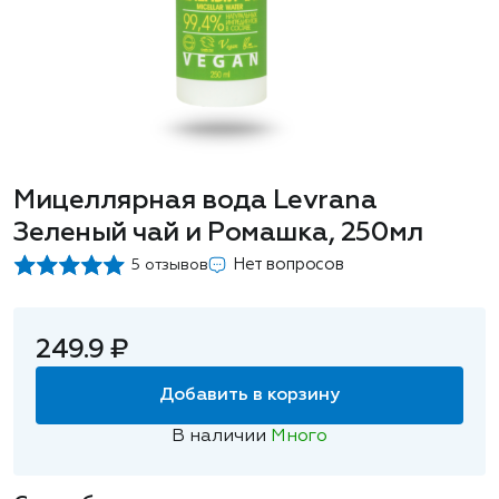
Мицеллярная вода Levrana
Зеленый чай и Ромашка, 250мл
Нет вопросов
5 отзывов
249.9 ₽
Добавить в корзину
В наличии
Много