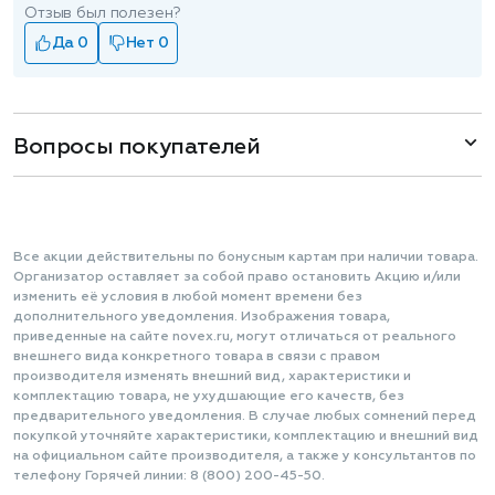
Отзыв был полезен?
Да 0
Нет 0
Вопросы покупателей
Все акции действительны по бонусным картам при наличии товара.
Организатор оставляет за собой право остановить Акцию и/или
изменить её условия в любой момент времени без
дополнительного уведомления. Изображения товара,
приведенные на сайте novex.ru, могут отличаться от реального
внешнего вида конкретного товара в связи с правом
производителя изменять внешний вид, характеристики и
комплектацию товара, не ухудшающие его качеств, без
предварительного уведомления. В случае любых сомнений перед
покупкой уточняйте характеристики, комплектацию и внешний вид
на официальном сайте производителя, а также у консультантов по
телефону Горячей линии: 8 (800) 200-45-50.