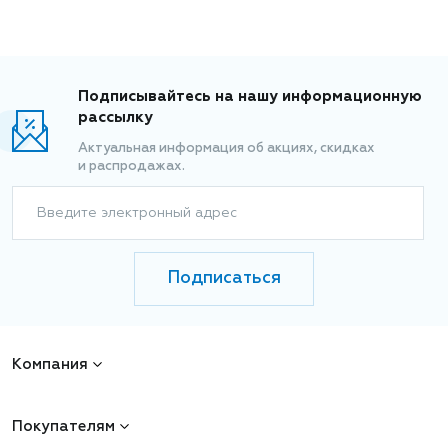
Подписывайтесь на нашу информационную
рассылку
Актуальная информация об акциях, скидках
и распродажах.
Введите электронный адрес
Подписаться
Компания
Покупателям