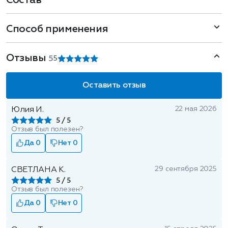
Состав
Способ применения
Отзывы
5
5
Оставить отзыв
22 мая 2026
Юлия И.
5
Отзыв был полезен?
Да 0
Нет 0
29 сентября 2025
СВЕТЛАНА К.
5
Отзыв был полезен?
Да 0
Нет 0