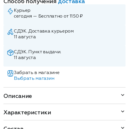
Способ получения
доставка
Курьер
сегодня — Бесплатно от 1150 ₽
СДЭК. Доставка курьером
11 августа
СДЭК. Пункт выдачи.
11 августа
Забрать в магазине
Выбрать магазин
Описание
Характеристики