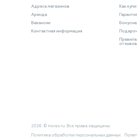
Адреса магазинов
Как купи
Аренда
Гаранти
Вакансии
Бонусна
Контактная информация
Подароч
Правила
отзывов
2026 © novex.ru. Все права защищены
Политика обработки персональных данных
Полит