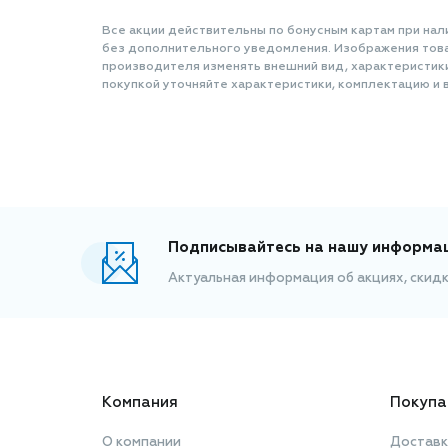
Все акции действительны по бонусным картам при нал
без дополнительного уведомления. Изображения товар
производителя изменять внешний вид, характеристик
покупкой уточняйте характеристики, комплектацию и в
Подписывайтесь на нашу информа
Актуальная информация об акциях, скид
Компания
Покупа
О компании
Доставк